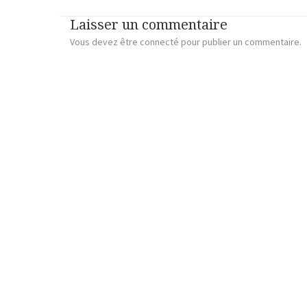
Laisser un commentaire
Vous devez
être connecté
pour publier un commentaire.