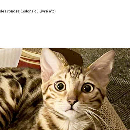
es rondes (Salons du Livre etc)