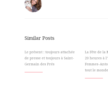
Similar Posts
Le présent : toujours attachée
La Fête de la
de presse et toujours à Saint-
20 heures à l
Germain des Prés
Femmes-Antoi
tout le monde