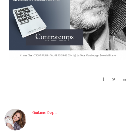
Guilaine Depis