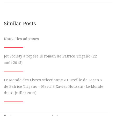
Similar Posts
Nouvelles adresses
Jet Society a repéré le roman de Patrice Trigano (22
août 2015)
Le Monde des Livres sélectionne « L’Oreille de Lacan »
de Patrice Trigano – Merci à Xavier Houssin (Le Monde
du 31 juillet 2015)