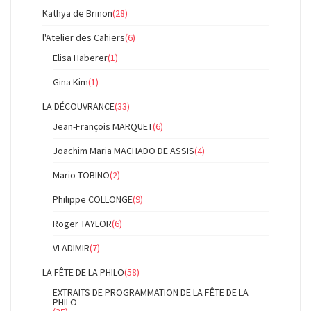
Kathya de Brinon
(28)
l'Atelier des Cahiers
(6)
Elisa Haberer
(1)
Gina Kim
(1)
LA DÉCOUVRANCE
(33)
Jean-François MARQUET
(6)
Joachim Maria MACHADO DE ASSIS
(4)
Mario TOBINO
(2)
Philippe COLLONGE
(9)
Roger TAYLOR
(6)
VLADIMIR
(7)
LA FÊTE DE LA PHILO
(58)
EXTRAITS DE PROGRAMMATION DE LA FÊTE DE LA
PHILO