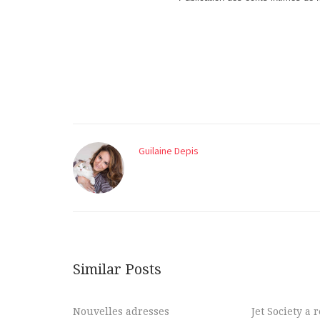
Guilaine Depis
Similar Posts
Nouvelles adresses
Jet Society a