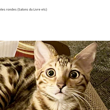
es rondes (Salons du Livre etc)