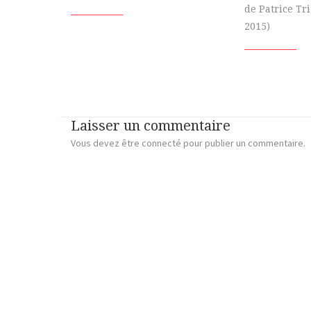
de Patrice Tr
2015)
Laisser un commentaire
Vous devez
être connecté
pour publier un commentaire.