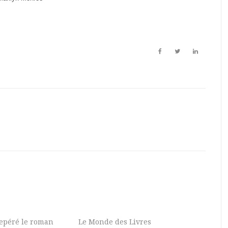
 repéré le roman
Le Monde des Livres