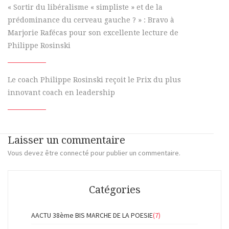
« Sortir du libéralisme « simpliste » et de la
prédominance du cerveau gauche ? » : Bravo à
Marjorie Rafécas pour son excellente lecture de
Philippe Rosinski
Le coach Philippe Rosinski reçoit le Prix du plus
innovant coach en leadership
Laisser un commentaire
Vous devez
être connecté
pour publier un commentaire.
Catégories
AACTU 38ème BIS MARCHE DE LA POESIE
(7)