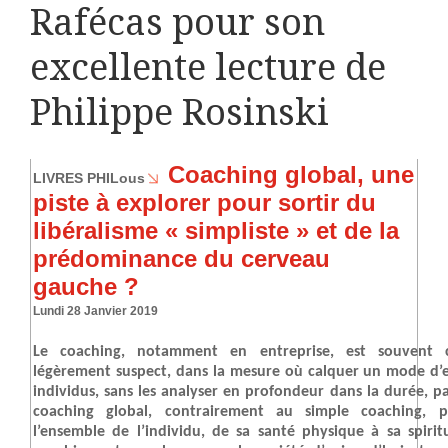
Rafécas pour son
excellente lecture de
Philippe Rosinski
Coaching global, une
LIVRES PHILous
piste à explorer
pour sortir du
libéralisme « simpliste » et de la
prédominance du cerveau
gauche ?
Lundi 28 Janvier 2019
Le coaching, notamment en entreprise, est souvent
légèrement suspect, dans la mesure où calquer un mode d’e
individus, sans les analyser en profondeur dans la durée, par
coaching global, contrairement au simple coaching,
l’ensemble de l’individu, de sa santé physique à sa spirit