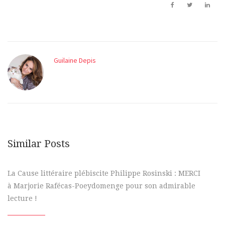
Guilaine Depis
Similar Posts
La Cause littéraire plébiscite Philippe Rosinski : MERCI
à Marjorie Rafécas-Poeydomenge pour son admirable
lecture !