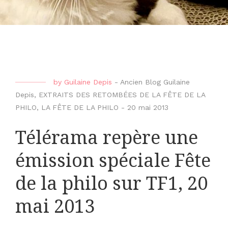
by
Guilaine Depis
-
Ancien Blog Guilaine
Depis
,
EXTRAITS DES RETOMBÉES DE LA FÊTE DE LA
PHILO
,
LA FÊTE DE LA PHILO
-
20 mai 2013
Télérama repère une
émission spéciale Fête
de la philo sur TF1, 20
mai 2013