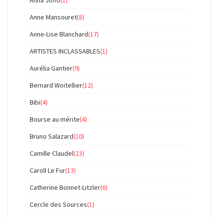
Anne Mansouret
(8)
Anne-Lise Blanchard
(17)
ARTISTES INCLASSABLES
(1)
Aurélia Gantier
(9)
Bernard Woitellier
(12)
Bibi
(4)
Bourse au mérite
(4)
Bruno Salazard
(10)
Camille Claudel
(23)
Caroll Le Fur
(13)
Catherine Bonnet-Litzler
(6)
Cercle des Sources
(1)