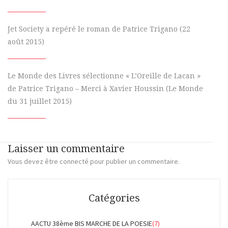
Jet Society a repéré le roman de Patrice Trigano (22
août 2015)
Le Monde des Livres sélectionne « L’Oreille de Lacan »
de Patrice Trigano – Merci à Xavier Houssin (Le Monde
du 31 juillet 2015)
Laisser un commentaire
Vous devez
être connecté
pour publier un commentaire.
Catégories
AACTU 38ème BIS MARCHE DE LA POESIE
(7)