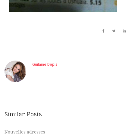
Guilaine Depis
Similar Posts
Nouvelles adresses