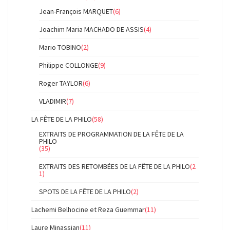
Jean-François MARQUET
(6)
Joachim Maria MACHADO DE ASSIS
(4)
Mario TOBINO
(2)
Philippe COLLONGE
(9)
Roger TAYLOR
(6)
VLADIMIR
(7)
LA FÊTE DE LA PHILO
(58)
EXTRAITS DE PROGRAMMATION DE LA FÊTE DE LA
PHILO
(35)
EXTRAITS DES RETOMBÉES DE LA FÊTE DE LA PHILO
(2
1)
SPOTS DE LA FÊTE DE LA PHILO
(2)
Lachemi Belhocine et Reza Guemmar
(11)
Laure Minassian
(11)