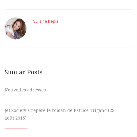
Guilaine Depis
Similar Posts
Nouvelles adresses
Jet Society a repéré le roman de Patrice Trigano (22
août 2015)