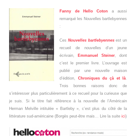
Fanny de Hello Coton
a aussi
remarqué les Nouvelles bartlebyennes
:
Ces
Nouvelles bartlebyennes
est un
recueil de nouvelles d’un jeune
écrivain,
Emmanuel Steiner
, dont
c’est le premier livre. L’ouvrage est
publié par une nouvelle maison
d’édition,
Chroniques du çà et là
.
Trois bonnes raisons donc de
s’intéresser plus particulièrement à ce recueil pour la curieuse que
je suis. Si le titre fait référence à la nouvelle de l’Américain
Herman Melville intitulée « Bartleby », c’est plus du côté de la
littérature sud-américaine (Borgès peut-être mais… Lire la suite
ici
)