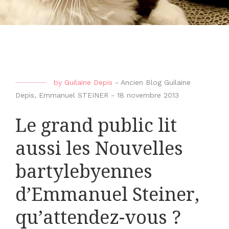
by
Guilaine Depis
-
Ancien Blog Guilaine
Depis
,
Emmanuel STEINER
-
18 novembre 2013
Le grand public lit
aussi les Nouvelles
bartylebyennes
d’Emmanuel Steiner,
qu’attendez-vous ?