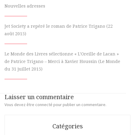
Nouvelles adresses
Jet Society a repéré le roman de Patrice Trigano (22
août 2015)
Le Monde des Livres sélectionne « L’Oreille de Lacan »
de Patrice Trigano – Merci à Xavier Houssin (Le Monde
du 31 juillet 2015)
Laisser un commentaire
Vous devez
être connecté
pour publier un commentaire.
Catégories