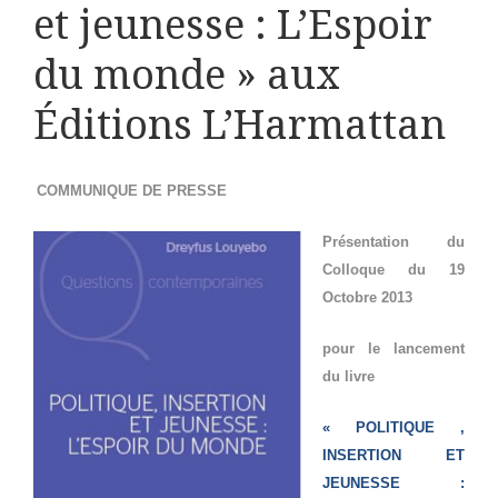
et jeunesse : L’Espoir
du monde » aux
Éditions L’Harmattan
COMMUNIQUE DE PRESSE
Présentation du
Colloque du 19
Octobre 2013
pour le lancement
du livre
« POLITIQUE ,
INSERTION ET
JEUNESSE :