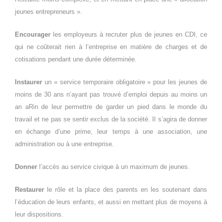
jeunes entrepreneurs ».
Encourager
les employeurs à recruter plus de jeunes en CDI, ce
qui ne coûterait rien à l’entreprise en matière de charges et de
cotisations pendant une durée déterminée.
Instaurer
un « service temporaire obligatoire » pour les jeunes de
moins de 30 ans n’ayant pas trouvé d’emploi depuis au moins un
an aRin de leur permettre de garder un pied dans le monde du
travail et ne pas se sentir exclus de la société. Il s’agira de donner
en échange d’une prime, leur temps à une association, une
administration ou à une entreprise.
Donner
l’accès au service civique à un maximum de jeunes.
Restaurer
le rôle et la place des parents en les soutenant dans
l’éducation de leurs enfants, et aussi en mettant plus de moyens à
leur dispositions.