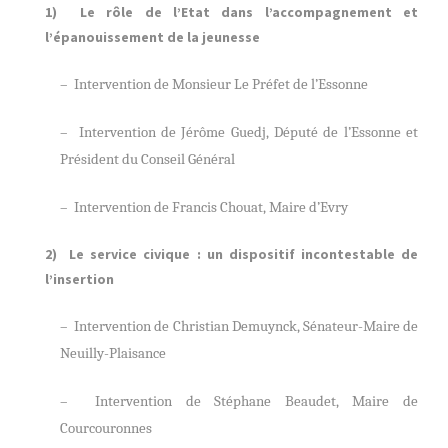
1) Le rôle de l’Etat dans l’accompagnement et
l’épanouissement de la jeunesse
– Intervention de Monsieur Le Préfet de l’Essonne
– Intervention de Jérôme Guedj, Député de l’Essonne et
Président du Conseil Général
– Intervention de Francis Chouat, Maire d’Evry
2) Le service civique : un dispositif incontestable de
l’insertion
– Intervention de Christian Demuynck, Sénateur-Maire de
Neuilly-Plaisance
– Intervention de Stéphane Beaudet, Maire de
Courcouronnes