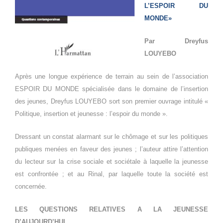
L’ESPOIR DU
MONDE»
Par Dreyfus
LOUYEBO
Après une longue expérience de terrain au sein de l’association
ESPOIR DU MONDE spécialisée dans le domaine de l’insertion
des jeunes, Dreyfus LOUYEBO sort son premier ouvrage intitulé «
Politique, insertion et jeunesse : l’espoir du monde ».
Dressant un constat alarmant sur le chômage et sur les politiques
publiques menées en faveur des jeunes ; l’auteur attire l’attention
du lecteur sur la crise sociale et sociétale à laquelle la jeunesse
est confrontée ; et au Rinal, par laquelle toute la société est
concernée.
LES QUESTIONS RELATIVES A LA JEUNESSE
D’AUJOURD’HUI