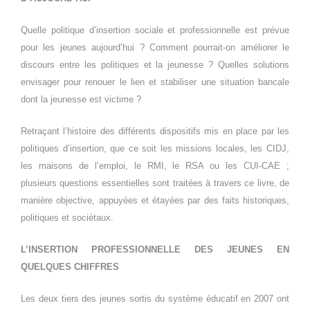
Quelle politique d’insertion sociale et professionnelle est prévue
pour les jeunes aujourd’hui ? Comment pourrait-on améliorer le
discours entre les politiques et la jeunesse ? Quelles solutions
envisager pour renouer le lien et stabiliser une situation bancale
dont la jeunesse est victime ?
Retraçant l’histoire des différents dispositifs mis en place par les
politiques d’insertion, que ce soit les missions locales, les CIDJ,
les maisons de l’emploi, le RMI, le RSA ou les CUI-CAE ;
plusieurs questions essentielles sont traitées à travers ce livre, de
manière objective, appuyées et étayées par des faits historiques,
politiques et sociétaux.
L’INSERTION PROFESSIONNELLE DES JEUNES EN
QUELQUES CHIFFRES
Les deux tiers des jeunes sortis du système éducatif en 2007 ont