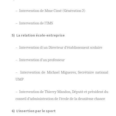
– Intervention de Mme Cissé (Génération 2)
– Intervention de l’IMS
5) La relation école-entreprise
– Intervention d(un Directeur d’établissement scolaire
– Intervention d’un professeur
– Intervention de Michael Migueres, Secrétaire national
UMP
– Intervention de Thierry Mandon, Député et président du
conseil d’administration de l’école de la deuxième chance
6) L’insertion par le sport