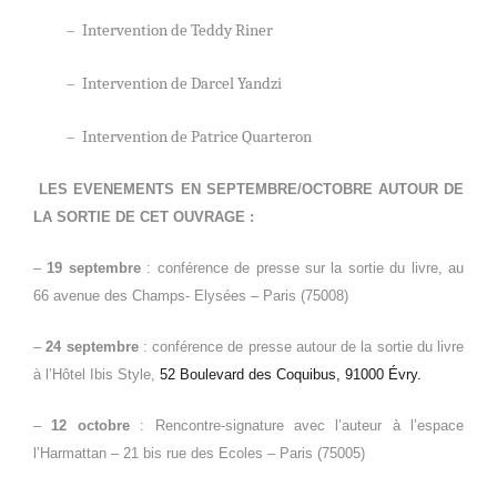
– Intervention de Teddy Riner
– Intervention de Darcel Yandzi
– Intervention de Patrice Quarteron
LES EVENEMENTS EN SEPTEMBRE/OCTOBRE AUTOUR DE
LA SORTIE DE CET OUVRAGE :
–
19 septembre
: conférence de presse sur la sortie du livre, au
66 avenue des Champs- Elysées – Paris (75008)
–
24 septembre
: conférence de presse autour de la sortie du livre
à l’Hôtel Ibis Style,
52 Boulevard des Coquibus, 91000 Évry.
–
12 octobre
: Rencontre-signature avec l’auteur à l’espace
l’Harmattan – 21 bis rue des Ecoles – Paris (75005)