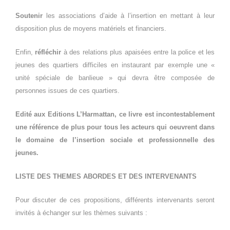
Soutenir
les associations d’aide à l’insertion en mettant à leur
disposition plus de moyens matériels et financiers.
Enfin,
réfléchir
à des relations plus apaisées entre la police et les
jeunes des quartiers difficiles en instaurant par exemple une «
unité spéciale de banlieue » qui devra être composée de
personnes issues de ces quartiers.
Edité aux Editions L’Harmattan, ce livre est incontestablement
une référence de plus pour tous les acteurs qui oeuvrent dans
le domaine de l’insertion sociale et professionnelle des
jeunes.
LISTE DES THEMES ABORDES ET DES INTERVENANTS
Pour discuter de ces propositions, différents intervenants seront
invités à échanger sur les thèmes suivants :