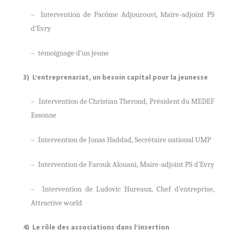
– Intervention de Pacôme Adjourouvi, Maire-adjoint PS
d’Evry
– témoignage d’un jeune
3) L’entreprenariat, un besoin capital pour la jeunesse
– Intervention de Christian Therond, Président du MEDEF
Essonne
– Intervention de Jonas Haddad, Secrétaire national UMP
– Intervention de Farouk Alouani, Maire-adjoint PS d’Evry
– Intervention de Ludovic Hureaux, Chef d’entreprise,
Attractive world
4) Le rôle des associations dans l’insertion