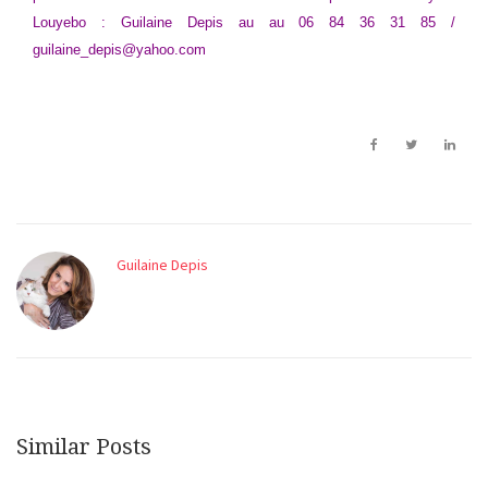
Louyebo : Guilaine Depis au au 06 84 36 31 85 /
guilaine_depis@yahoo.com
Guilaine Depis
Similar Posts