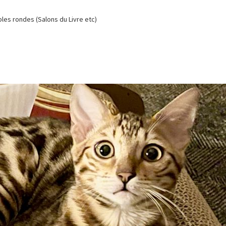
es rondes (Salons du Livre etc)