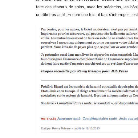
faire des réseaux de soins, avec les médecins, les hôpit
un rôle très actif. Encore une fois, il faut s’interroger : 