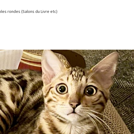
es rondes (Salons du Livre etc)