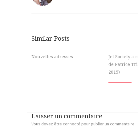
Similar Posts
Nouvelles adresses
Jet Society a
de Patrice Tr
2015)
Laisser un commentaire
Vous devez
être connecté
pour publier un commentaire.