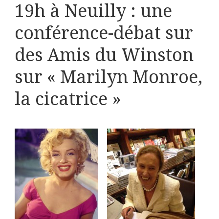
19h à Neuilly : une
conférence-débat sur
des Amis du Winston
sur « Marilyn Monroe,
la cicatrice »