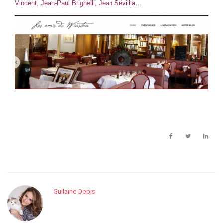
Vincent, Jean-Paul Brighelli, Jean Sévillia…
Guilaine Depis