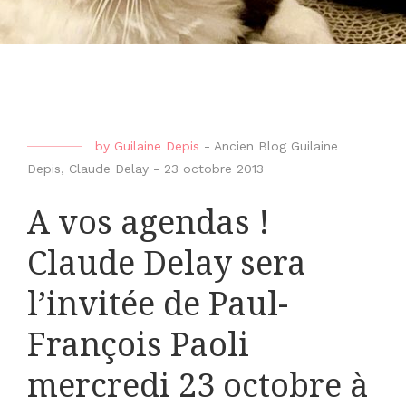
by
Guilaine Depis
-
Ancien Blog Guilaine
Depis
,
Claude Delay
-
23 octobre 2013
A vos agendas !
Claude Delay sera
l’invitée de Paul-
François Paoli
mercredi 23 octobre à