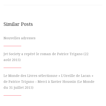
Similar Posts
Nouvelles adresses
Jet Society a repéré le roman de Patrice Trigano (22
août 2015)
Le Monde des Livres sélectionne « L’Oreille de Lacan »
de Patrice Trigano – Merci à Xavier Houssin (Le Monde
du 31 juillet 2015)