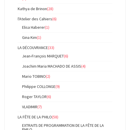
Kathya de Brinon
(28)
l'Atelier des Cahiers
(6)
Elisa Haberer
(1)
Gina Kim
(1)
LA DÉCOUVRANCE
(33)
Jean-François MARQUET
(6)
Joachim Maria MACHADO DE ASSIS
(4)
Mario TOBINO
(2)
Philippe COLLONGE
(9)
Roger TAYLOR
(6)
VLADIMIR
(7)
LA FÊTE DE LA PHILO
(58)
EXTRAITS DE PROGRAMMATION DE LA FÊTE DE LA
PHILO