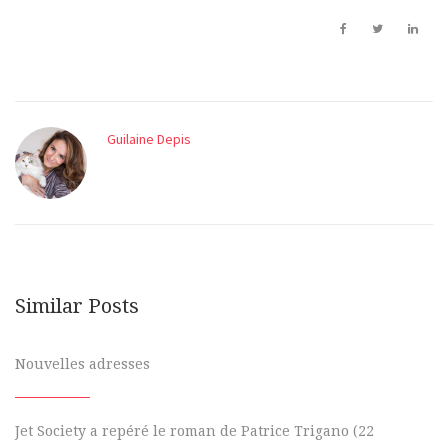
Guilaine Depis
Similar Posts
Nouvelles adresses
Jet Society a repéré le roman de Patrice Trigano (22