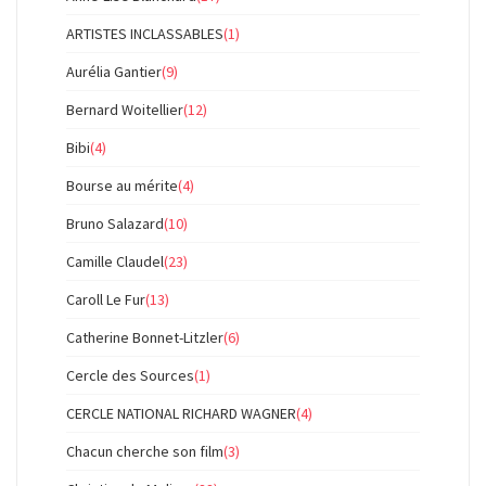
ARTISTES INCLASSABLES
(1)
Aurélia Gantier
(9)
Bernard Woitellier
(12)
Bibi
(4)
Bourse au mérite
(4)
Bruno Salazard
(10)
Camille Claudel
(23)
Caroll Le Fur
(13)
Catherine Bonnet-Litzler
(6)
Cercle des Sources
(1)
CERCLE NATIONAL RICHARD WAGNER
(4)
Chacun cherche son film
(3)