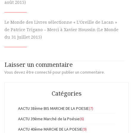
août 2015)
Le Monde des Livres sélectionne « L’Oreille de Lacan »
de Patrice Trigano – Merci à Xavier Houssin (Le Monde
du 31 juillet 2015)
Laisser un commentaire
Vous devez
être connecté
pour publier un commentaire.
Catégories
AACTU 38ème BIS MARCHE DE LA POESIE
(7)
AACTU 39ème Marché de la Poésie
(6)
AACTU 40ème MARCHE DE LA POESIE
(9)