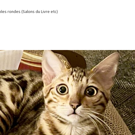
es rondes (Salons du Livre etc)