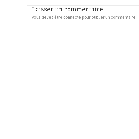
Laisser un commentaire
Vous devez
être connecté
pour publier un commentaire.