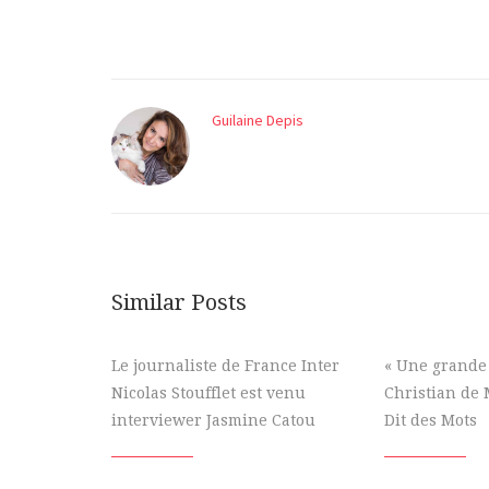
Guilaine Depis
Similar Posts
Le journaliste de France Inter
« Une grande 
Nicolas Stoufflet est venu
Christian de 
interviewer Jasmine Catou
Dit des Mots