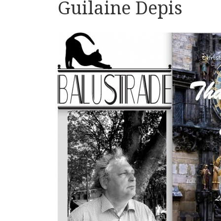
Guilaine Depis