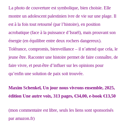
La photo de couverture est symbolique, bien choisie. Elle
montre un adolescent palestinien ivre de vie sur une plage. Il
est à la fois tout retourné (par l’histoire), en position
acrobatique (face à la puissance d’Israël), mais prouvant son
énergie (en équilibre entre deux rochers dangereux).
Tolérance, compromis, bienveillance – il n’attend que cela, le
jeune être. Raconter une histoire permet de faire connaître, de
faire vivre, et peut-être d’influer sur les opinions pour
qu’enfin une solution de paix soit trouvée.
Maxim Schenkel,
Un jour nous vivrons ensemble
, 2025,
édition Une autre voix, 313 pages, €34,00, e-book €13,50
(mon commentaire est libre, seuls les liens sont sponsorisés
par amazon.fr)