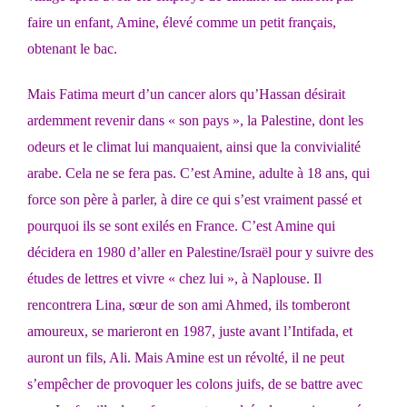
faire un enfant, Amine, élevé comme un petit français,
obtenant le bac.
Mais Fatima meurt d’un cancer alors qu’Hassan désirait
ardemment revenir dans « son pays », la Palestine, dont les
odeurs et le climat lui manquaient, ainsi que la convivialité
arabe. Cela ne se fera pas. C’est Amine, adulte à 18 ans, qui
force son père à parler, à dire ce qui s’est vraiment passé et
pourquoi ils se sont exilés en France. C’est Amine qui
décidera en 1980 d’aller en Palestine/Israël pour y suivre des
études de lettres et vivre « chez lui », à Naplouse. Il
rencontrera Lina, sœur de son ami Ahmed, ils tomberont
amoureux, se marieront en 1987, juste avant l’Intifada, et
auront un fils, Ali. Mais Amine est un révolté, il ne peut
s’empêcher de provoquer les colons juifs, de se battre avec