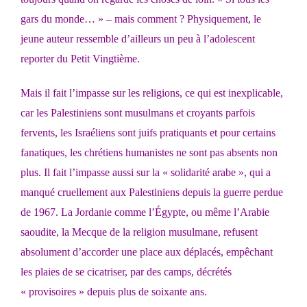
gars du monde… » – mais comment ? Physiquement, le
jeune auteur ressemble d’ailleurs un peu à l’adolescent
reporter du Petit Vingtième.
Mais il fait l’impasse sur les religions, ce qui est inexplicable,
car les Palestiniens sont musulmans et croyants parfois
fervents, les Israéliens sont juifs pratiquants et pour certains
fanatiques, les chrétiens humanistes ne sont pas absents non
plus. Il fait l’impasse aussi sur la « solidarité arabe », qui a
manqué cruellement aux Palestiniens depuis la guerre perdue
de 1967. La Jordanie comme l’Égypte, ou même l’Arabie
saoudite, la Mecque de la religion musulmane, refusent
absolument d’accorder une place aux déplacés, empêchant
les plaies de se cicatriser, par des camps, décrétés
« provisoires » depuis plus de soixante ans.