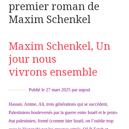
premier roman de
Maxim Schenkel
Maxim Schenkel, Un
jour nous
vivrons ensemble
Publié le
27 mars 2025
par
argoul
Hassan, Amine, Ali, trois générations qui se succèdent,
Palestiniens bouleversés par la guerre entre Israël et le proto-
état palestinien, formé (comme hier Israël, on l’oublie trop