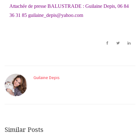
Attachée de presse BALUSTRADE : Guilaine Depis, 06 84
36 31 85
guilaine_depis@yahoo.com
Guilaine Depis
Similar Posts