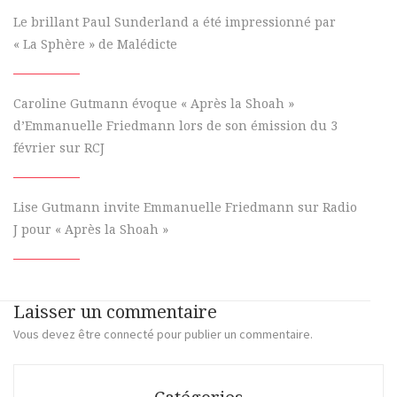
Le brillant Paul Sunderland a été impressionné par
« La Sphère » de Malédicte
Caroline Gutmann évoque « Après la Shoah »
d’Emmanuelle Friedmann lors de son émission du 3
février sur RCJ
Lise Gutmann invite Emmanuelle Friedmann sur Radio
J pour « Après la Shoah »
Laisser un commentaire
Vous devez
être connecté
pour publier un commentaire.