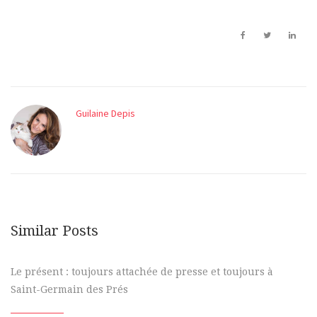
Guilaine Depis
Similar Posts
Le présent : toujours attachée de presse et toujours à
Saint-Germain des Prés