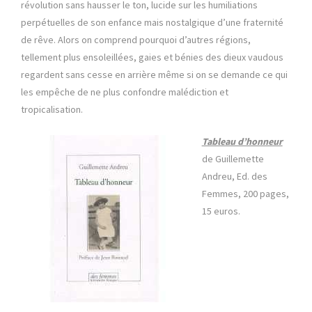
révolution sans hausser le ton, lucide sur les humiliations
perpétuelles de son enfance mais nostalgique d’une fraternité
de rêve. Alors on comprend pourquoi d’autres régions,
tellement plus ensoleillées, gaies et bénies des dieux vaudous
regardent sans cesse en arrière même si on se demande ce qui
les empêche de ne plus confondre malédiction et
tropicalisation.
Tableau d’honneur
de Guillemette
Andreu, Ed. des
Femmes, 200 pages,
15 euros.