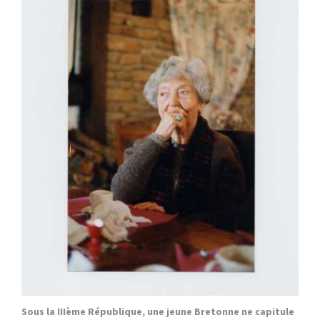
Sous la IIIème République, une jeune Bretonne ne capitule