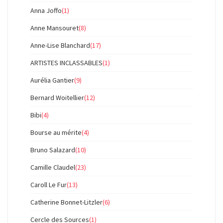
Anna Joffo
(1)
Anne Mansouret
(8)
Anne-Lise Blanchard
(17)
ARTISTES INCLASSABLES
(1)
Aurélia Gantier
(9)
Bernard Woitellier
(12)
Bibi
(4)
Bourse au mérite
(4)
Bruno Salazard
(10)
Camille Claudel
(23)
Caroll Le Fur
(13)
Catherine Bonnet-Litzler
(6)
Cercle des Sources
(1)