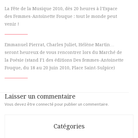
La Fête de la Musique 2010, dès 20 heures à l’Espace
des Femmes-Antoinette Fouque : tout le monde peut
venir !
Emmanuel Pierrat, Charles Juliet, Hélène Martin…
seront heureux de vous rencontrer lors du Marché de
la Poésie (stand F1 des éditions Des femmes-Antoinette
Fouque, du 18 au 20 juin 2010, Place Saint-Sulpice)
Laisser un commentaire
Vous devez
être connecté
pour publier un commentaire.
Catégories