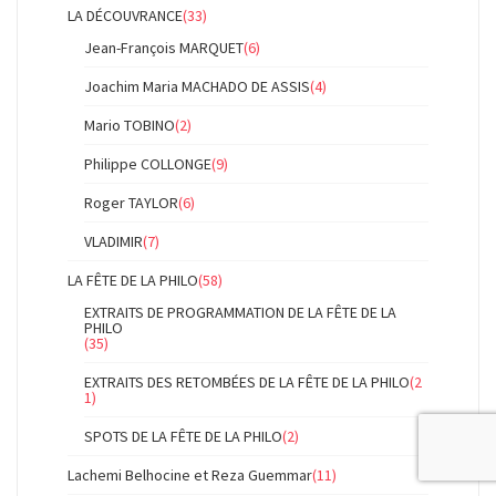
LA DÉCOUVRANCE
(33)
Jean-François MARQUET
(6)
Joachim Maria MACHADO DE ASSIS
(4)
Mario TOBINO
(2)
Philippe COLLONGE
(9)
Roger TAYLOR
(6)
VLADIMIR
(7)
LA FÊTE DE LA PHILO
(58)
EXTRAITS DE PROGRAMMATION DE LA FÊTE DE LA
PHILO
(35)
EXTRAITS DES RETOMBÉES DE LA FÊTE DE LA PHILO
(2
1)
SPOTS DE LA FÊTE DE LA PHILO
(2)
Lachemi Belhocine et Reza Guemmar
(11)