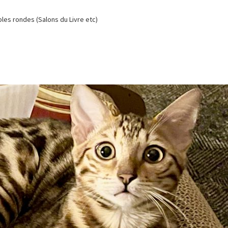
es rondes (Salons du Livre etc)