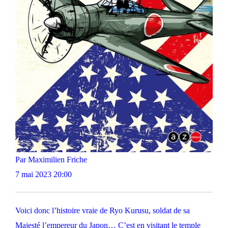
Par Maximilien Friche
7 mai 2023 20:00
Voici donc l’histoire vraie de Ryo Kurusu, soldat de sa
Majesté l’empereur du Japon… C’est en visitant le temple