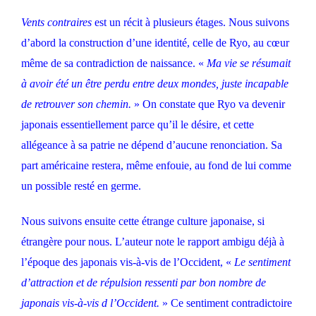
Vents contraires
est un récit à plusieurs étages. Nous suivons
d’abord la construction d’une identité, celle de Ryo, au cœur
même de sa contradiction de naissance. «
Ma vie se résumait
à avoir été un être perdu entre deux mondes, juste incapable
de retrouver son chemin.
» On constate que Ryo va devenir
japonais essentiellement parce qu’il le désire, et cette
allégeance à sa patrie ne dépend d’aucune renonciation. Sa
part américaine restera, même enfouie, au fond de lui comme
un possible resté en germe.
Nous suivons ensuite cette étrange culture japonaise, si
étrangère pour nous. L’auteur note le rapport ambigu déjà à
l’époque des japonais vis-à-vis de l’Occident, «
Le sentiment
d’attraction et de répulsion ressenti par bon nombre de
japonais vis-à-vis d l’Occident.
» Ce sentiment contradictoire