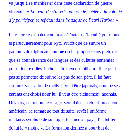
va jusqu’à se manifester dans cette déclaration de guerre
violente : «
La peur de s’ouvrir au monde, mêlée à la volonté
d’y participer, se reflétait dans l’attaque de Pearl Harbor.
»
La guerre est finalement un accélérateur d’identité pour tous
et particulièrement pour Ryo. Plutôt que de suivre un
parcours de diplomate comme on lui propose sous prétexte
que sa connaissance des langues et des cultures ennemies
pourrait être utiles, il choisit de devenir militaire. Il ne peut
pas se permettre de suivre les pas de son père, il lui faut
conjurer son statut de métis. Il veut être japonais, comme ses
parents ont choisi pour lui, il veut être pleinement japonais.
Dès lors, celui dont le visage, semblable à celui d’un acteur
américain, se remarque tout de suite, revêt l’uniforme
militaire, symbole de son appartenance au pays, l’habit fera
de lui le « moine ». La formation donnée a pour but de