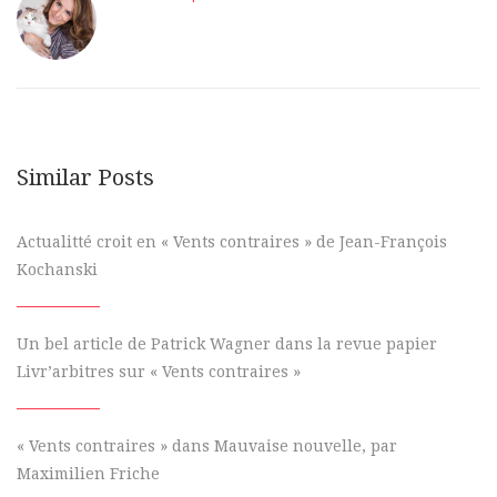
Similar Posts
Actualitté croit en « Vents contraires » de Jean-François
Kochanski
Un bel article de Patrick Wagner dans la revue papier
Livr’arbitres sur « Vents contraires »
« Vents contraires » dans Mauvaise nouvelle, par
Maximilien Friche