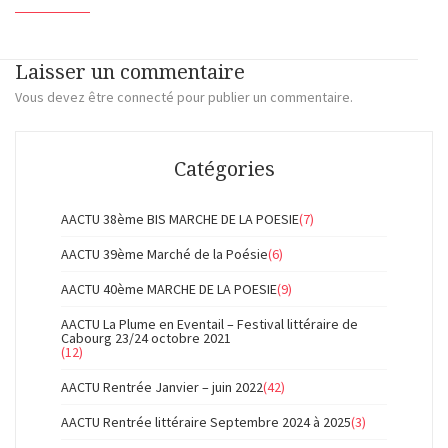
Laisser un commentaire
Vous devez
être connecté
pour publier un commentaire.
Catégories
AACTU 38ème BIS MARCHE DE LA POESIE
(7)
AACTU 39ème Marché de la Poésie
(6)
AACTU 40ème MARCHE DE LA POESIE
(9)
AACTU La Plume en Eventail – Festival littéraire de
Cabourg 23/24 octobre 2021
(12)
AACTU Rentrée Janvier – juin 2022
(42)
AACTU Rentrée littéraire Septembre 2024 à 2025
(3)