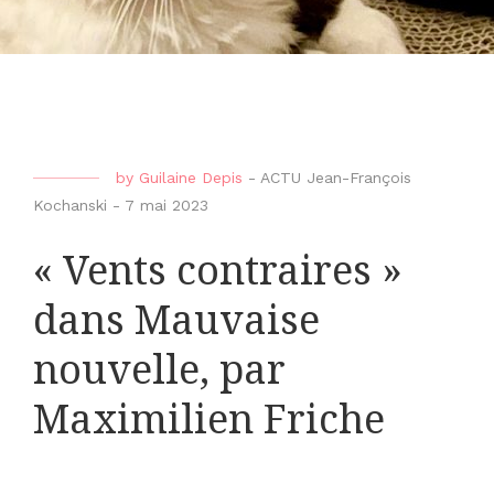
by
Guilaine Depis
-
ACTU Jean-François
Kochanski
-
7 mai 2023
« Vents contraires »
dans Mauvaise
nouvelle, par
Maximilien Friche