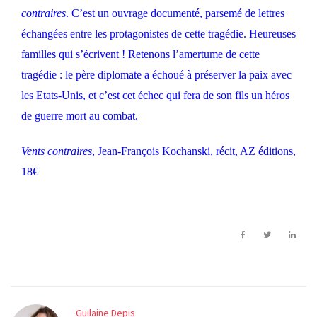
contraires
. C’est un ouvrage documenté, parsemé de lettres
échangées entre les protagonistes de cette tragédie. Heureuses
familles qui s’écrivent ! Retenons l’amertume de cette
tragédie : le père diplomate a échoué à préserver la paix avec
les Etats-Unis, et c’est cet échec qui fera de son fils un héros
de guerre mort au combat.
Vents contraires
, Jean-François Kochanski, récit, AZ éditions,
18€
Guilaine Depis