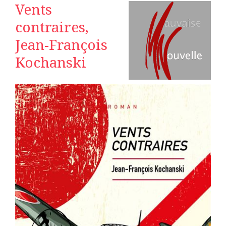
Vents
contraires,
Jean-François
Kochanski