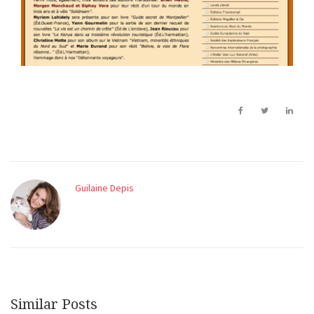
Guilaine Depis
Similar Posts