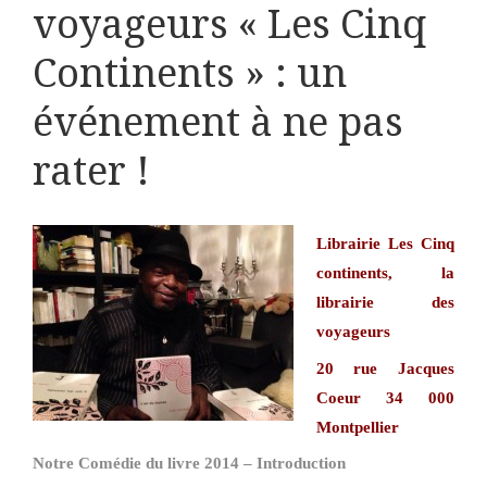
voyageurs « Les Cinq
Continents » : un
événement à ne pas
rater !
Librairie Les Cinq
continents, la
librairie des
voyageurs
20 rue Jacques
Coeur 34 000
Montpellier
Notre Comédie du livre 2014 – Introduction