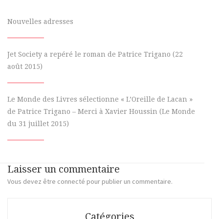
Nouvelles adresses
Jet Society a repéré le roman de Patrice Trigano (22
août 2015)
Le Monde des Livres sélectionne « L’Oreille de Lacan »
de Patrice Trigano – Merci à Xavier Houssin (Le Monde
du 31 juillet 2015)
Laisser un commentaire
Vous devez
être connecté
pour publier un commentaire.
Catégories