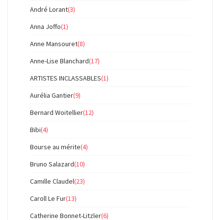
André Lorant
(3)
Anna Joffo
(1)
Anne Mansouret
(8)
Anne-Lise Blanchard
(17)
ARTISTES INCLASSABLES
(1)
Aurélia Gantier
(9)
Bernard Woitellier
(12)
Bibi
(4)
Bourse au mérite
(4)
Bruno Salazard
(10)
Camille Claudel
(23)
Caroll Le Fur
(13)
Catherine Bonnet-Litzler
(6)