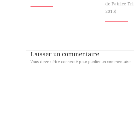
de Patrice Tr
2015)
Laisser un commentaire
Vous devez
être connecté
pour publier un commentaire.