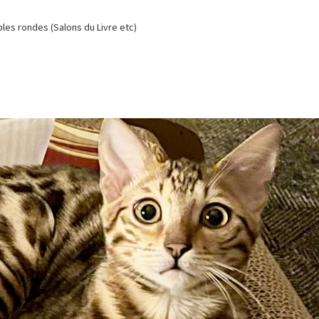
es rondes (Salons du Livre etc)