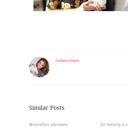
Guilaine Depis
Similar Posts
Nouvelles adresses
Jet Society a