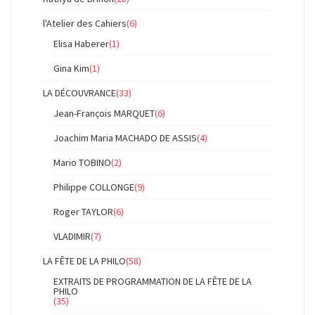
l'Atelier des Cahiers
(6)
Elisa Haberer
(1)
Gina Kim
(1)
LA DÉCOUVRANCE
(33)
Jean-François MARQUET
(6)
Joachim Maria MACHADO DE ASSIS
(4)
Mario TOBINO
(2)
Philippe COLLONGE
(9)
Roger TAYLOR
(6)
VLADIMIR
(7)
LA FÊTE DE LA PHILO
(58)
EXTRAITS DE PROGRAMMATION DE LA FÊTE DE LA
PHILO
(35)