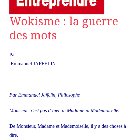
Wokisme : la guerre
des mots
Par
Emmanuel JAFFELIN
–
Par Emmanuel Jaffelin, Philosophe
Monsieur n’est pas d’hier, ni Madame ni Mademoiselle.
D
e Monsieur, Madame et Mademoiselle, il y a des choses à
dire.