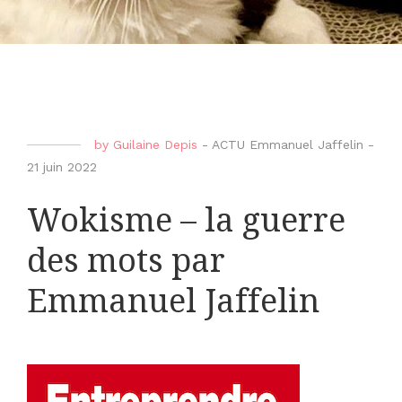
by
Guilaine Depis
-
ACTU Emmanuel Jaffelin
-
21 juin 2022
Wokisme – la guerre
des mots par
Emmanuel Jaffelin