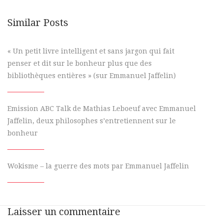
Similar Posts
« Un petit livre intelligent et sans jargon qui fait
penser et dit sur le bonheur plus que des
bibliothèques entières » (sur Emmanuel Jaffelin)
Emission ABC Talk de Mathias Leboeuf avec Emmanuel
Jaffelin, deux philosophes s’entretiennent sur le
bonheur
Wokisme – la guerre des mots par Emmanuel Jaffelin
Laisser un commentaire