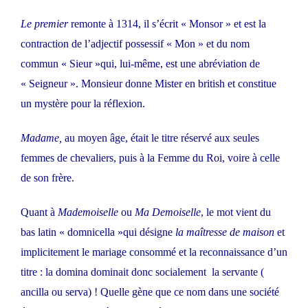
Le premier
remonte à 1314, il s’écrit « Monsor » et est la
contraction de l’adjectif possessif « Mon » et du nom
commun « Sieur »qui, lui-même, est une abréviation de
« Seigneur ». Monsieur donne Mister en british et constitue
un mystère pour la réflexion.
Madame,
au moyen âge, était le titre réservé aux seules
femmes de chevaliers, puis à la Femme du Roi, voire à celle
de son frère.
Quant à
Mademoiselle
ou
Ma Demoiselle
, le mot vient du
bas latin « domnicella »qui désigne
la maîtresse de maison
et
implicitement le mariage consommé et la reconnaissance d’un
titre : la domina dominait donc socialement la servante (
ancilla ou serva) ! Quelle gène que ce nom dans une société