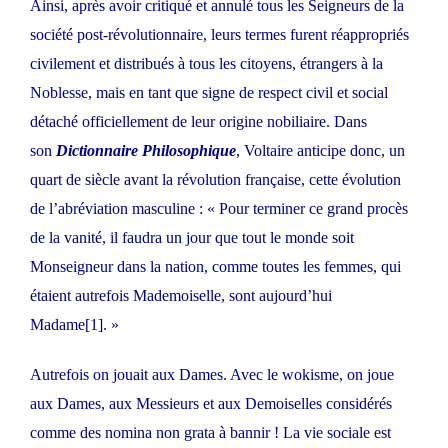
Ainsi, après avoir critiqué et annulé tous les Seigneurs de la
société post-révolutionnaire, leurs termes furent réappropriés
civilement et distribués à tous les citoyens, étrangers à la
Noblesse, mais en tant que signe de respect civil et social
détaché officiellement de leur origine nobiliaire. Dans
son
Dictionnaire Philosophique
, Voltaire anticipe donc, un
quart de siècle avant la révolution française, cette évolution
de l’abréviation masculine : « Pour terminer ce grand procès
de la vanité, il faudra un jour que tout le monde soit
Monseigneur dans la nation, comme toutes les femmes, qui
étaient autrefois Mademoiselle, sont aujourd’hui
Madame
[1]
. »
Autrefois on jouait aux Dames. Avec le wokisme, on joue
aux Dames, aux Messieurs et aux Demoiselles considérés
comme des nomina non grata à bannir ! La vie sociale est