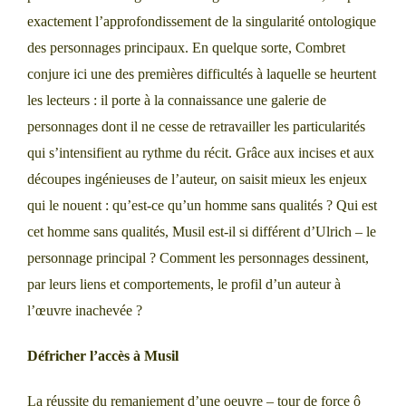
exactement l’approfondissement de la singularité ontologique
des personnages principaux. En quelque sorte, Combret
conjure ici une des premières difficultés à laquelle se heurtent
les lecteurs : il porte à la connaissance une galerie de
personnages dont il ne cesse de retravailler les particularités
qui s’intensifient au rythme du récit. Grâce aux incises et aux
découpes ingénieuses de l’auteur, on saisit mieux les enjeux
qui le nouent : qu’est-ce qu’un homme sans qualités ? Qui est
cet homme sans qualités, Musil est-il si différent d’Ulrich – le
personnage principal ? Comment les personnages dessinent,
par leurs liens et comportements, le profil d’un auteur à
l’œuvre inachevée ?
Défricher l’accès à Musil
La réussite du remaniement d’une oeuvre – tour de force ô