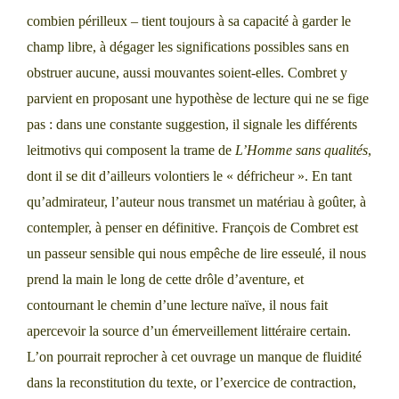
combien périlleux – tient toujours à sa capacité à garder le
champ libre, à dégager les significations possibles sans en
obstruer aucune, aussi mouvantes soient-elles. Combret y
parvient en proposant une hypothèse de lecture qui ne se fige
pas : dans une constante suggestion, il signale les différents
leitmotivs qui composent la trame de
L’Homme sans qualités
,
dont il se dit d’ailleurs volontiers le « défricheur ». En tant
qu’admirateur, l’auteur nous transmet un matériau à goûter, à
contempler, à penser en définitive. François de Combret est
un passeur sensible qui nous empêche de lire esseulé, il nous
prend la main le long de cette drôle d’aventure, et
contournant le chemin d’une lecture naïve, il nous fait
apercevoir la source d’un émerveillement littéraire certain.
L’on pourrait reprocher à cet ouvrage un manque de fluidité
dans la reconstitution du texte, or l’exercice de contraction,