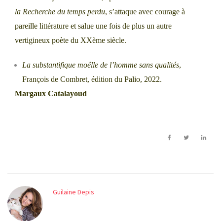
la Recherche du temps perdu
, s’attaque avec courage à
pareille littérature et salue une fois de plus un autre
vertigineux poète du XXème siècle.
La substantifique moëlle de l’homme sans qualités
,
François de Combret, édition du Palio, 2022.
Margaux Catalayoud
Guilaine Depis