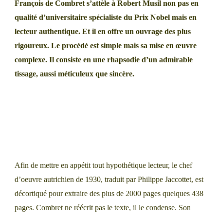
François de Combret s’attèle à Robert Musil non pas en
qualité d’universitaire spécialiste du Prix Nobel mais en
lecteur authentique. Et il en offre un ouvrage des plus
rigoureux. Le procédé est simple mais sa mise en œuvre
complexe. Il consiste en une rhapsodie d’un admirable
tissage, aussi méticuleux que sincère.
Afin de mettre en appétit tout hypothétique lecteur, le chef
d’oeuvre autrichien de 1930, traduit par Philippe Jaccottet, est
décortiqué pour extraire des plus de 2000 pages quelques 438
pages. Combret ne réécrit pas le texte, il le condense. Son