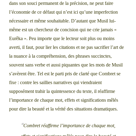
dans son souci permanent de la précision, ne peut faire
l’économie de ce défaut qui n’est ici qu’une imperfection
nécessaire et même souhaitable. D’autant que Musil lui-
même est un chercheur de concision qui ne crie jamais «
Eurêka ». Peu importe que le lecteur soit plus ou moins
averti, il faut, pour lier les citations et ne pas sacrifier l’art de
la nuance à la compréhension, des phrases succinctes,
souvent sans verbe et aussi piquantes que les mots de Musil
s’avèrent être. Tel est le parti pris de clarté que Combret se
fixe : contre les saillies narratives qui viendraient
supposément trahir la quintessence du texte, il réaffirme
l’importance de chaque mot, effets et significations mêlés
pour dire la beauté et la vérité des situations dramatiques.
Combret réaffirme l’importance de chaque mot,