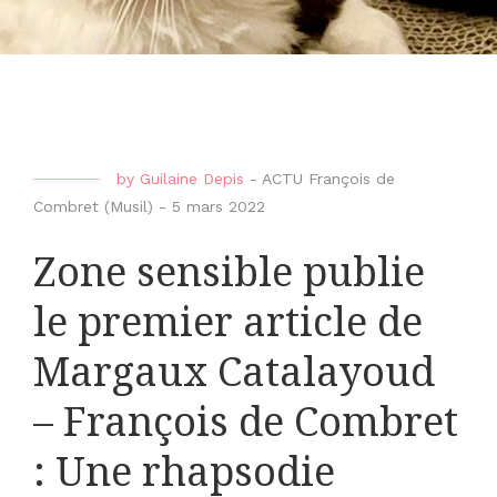
by
Guilaine Depis
-
ACTU François de
Combret (Musil)
-
5 mars 2022
Zone sensible publie
le premier article de
Margaux Catalayoud
– François de Combret
: Une rhapsodie