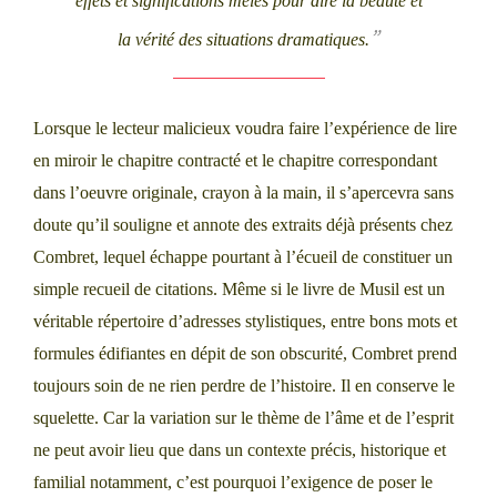
effets et significations mêlés pour dire la beauté et
la vérité des situations dramatiques.
Lorsque le lecteur malicieux voudra faire l’expérience de lire
en miroir le chapitre contracté et le chapitre correspondant
dans l’oeuvre originale, crayon à la main, il s’apercevra sans
doute qu’il souligne et annote des extraits déjà présents chez
Combret, lequel échappe pourtant à l’écueil de constituer un
simple recueil de citations. Même si le livre de Musil est un
véritable répertoire d’adresses stylistiques, entre bons mots et
formules édifiantes en dépit de son obscurité, Combret prend
toujours soin de ne rien perdre de l’histoire. Il en conserve le
squelette. Car la variation sur le thème de l’âme et de l’esprit
ne peut avoir lieu que dans un contexte précis, historique et
familial notamment, c’est pourquoi l’exigence de poser le