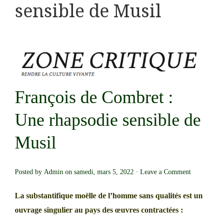
sensible de Musil
François de Combret :
Une rhapsodie sensible de
Musil
Posted by
Admin
on samedi, mars 5, 2022 ·
Leave a Comment
La substantifique moëlle de l’homme sans qualités est un
ouvrage singulier au pays des œuvres contractées :