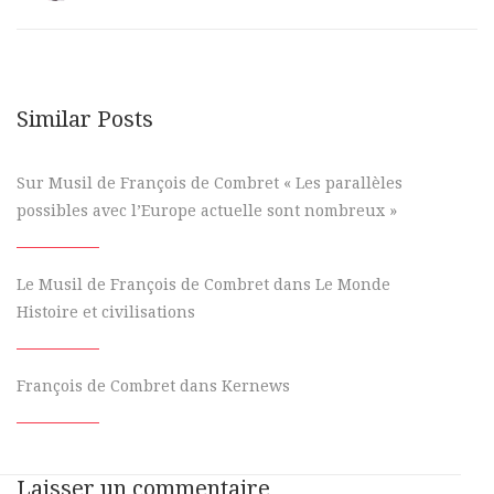
Similar Posts
Sur Musil de François de Combret « Les parallèles
possibles avec l’Europe actuelle sont nombreux »
Le Musil de François de Combret dans Le Monde
Histoire et civilisations
François de Combret dans Kernews
Laisser un commentaire