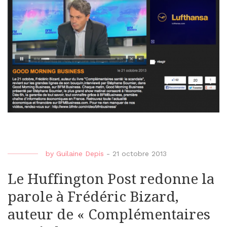
by
Guilaine Depis
-
21 octobre 2013
Le Huffington Post redonne la
parole à Frédéric Bizard,
auteur de « Complémentaires