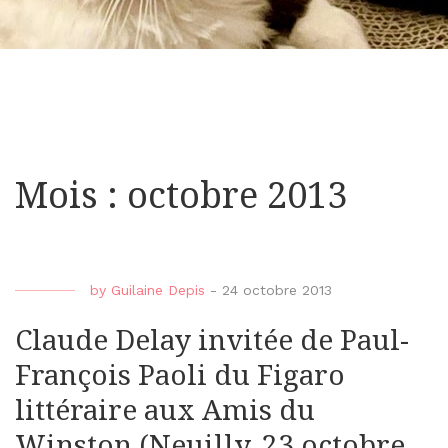
Mois : octobre 2013
by
Guilaine Depis
-
24 octobre 2013
Claude Delay invitée de Paul-
François Paoli du Figaro
littéraire aux Amis du
Winston (Neuilly, 23 octobre