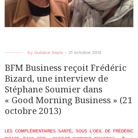
by
Guilaine Depis
-
21 octobre 2013
BFM Business reçoit Frédéric
Bizard, une interview de
Stéphane Soumier dans
« Good Morning Business » (21
octobre 2013)
LES COMPLÉMENTAIRES SANTÉ, SOUS L’OEIL DE FRÉDÉRIC