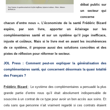
débat public sur
un secteur qui
concerne
chacun d’entre nous ». L’économiste de la santé Frédéric Bizard
espère, par son livre, apporter un éclairage sur les
complémentaires santé et sur un système qu’il juge inefficace,
injuste et coûteux. Mais si le livre met en avant les incohérences
de ce système, il propose aussi des solutions concrètes et des
pistes de réflexion pour réformer le secteur.
JOL Press : Comment peut-on expliquer la généralisation des
complémentaires santé, qui concernent désormais la quasi totalité
des Français ?
Frédéric Bizard
: Le système des complémentaires a persuadé la plus
grande partie d’entre nous qu’il était absolument indispensable de
souscrire à un contrat de ce type pour avoir un bon accès aux soins. Et
cela sans que personne n’ait vraiment regardé si ces contrats étaient