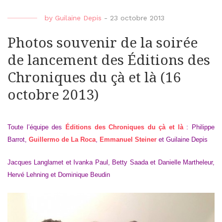
by
Guilaine Depis
-
23 octobre 2013
Photos souvenir de la soirée
de lancement des Éditions des
Chroniques du çà et là (16
octobre 2013)
Toute l’équipe des
Éditions des Chroniques du çà et là
: Philippe
Barrot,
Guillermo de La Roca
,
Emmanuel Steiner
et Guilaine Depis
Jacques Langlamet et Ivanka Paul, Betty Saada et Danielle Martheleur,
Hervé Lehning et Dominique
Beudin