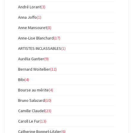
André Lorant
(3)
Anna Joffo
(1)
Anne Mansouret
(8)
Anne-Lise Blanchard
(17)
ARTISTES INCLASSABLES
(1)
Aurélia Gantier
(9)
Bernard Woitellier
(12)
Bibi
(4)
Bourse au mérite
(4)
Bruno Salazard
(10)
Camille Claudel
(23)
Caroll Le Fur
(13)
Catherine Bonnet-Litzler
(6)