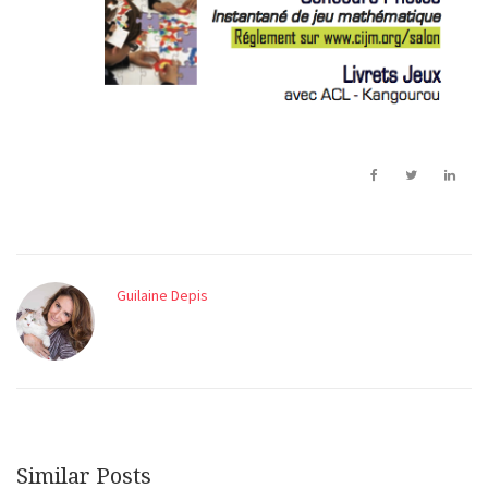
Guilaine Depis
Similar Posts