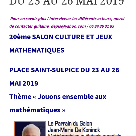
DU 23 AU 26 MAI 2019
Pour en savoir plus / interviewer les différents acteurs, merci
de contacter guilaine_depis@yahoo.com / 06 84 36 31 85
20ème SALON CULTURE ET JEUX
MATHEMATIQUES
PLACE SAINT-SULPICE DU 23 AU 26
MAI 2019
Thème « Jouons ensemble aux
mathématiques »