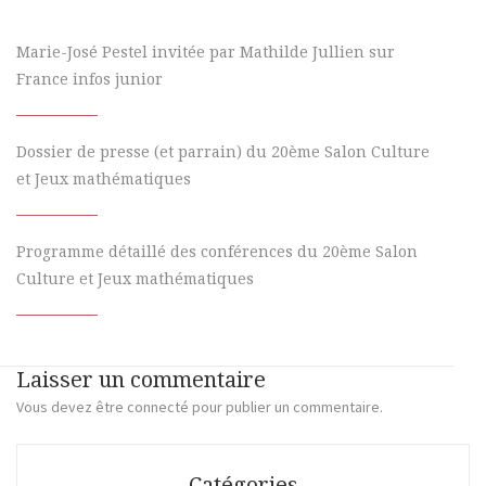
Marie-José Pestel invitée par Mathilde Jullien sur
France infos junior
Dossier de presse (et parrain) du 20ème Salon Culture
et Jeux mathématiques
Programme détaillé des conférences du 20ème Salon
Culture et Jeux mathématiques
Laisser un commentaire
Vous devez
être connecté
pour publier un commentaire.
Catégories