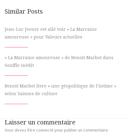
Similar Posts
Jean-Luc Jeener est allé voir « La Marraine
amoureuse » pour Valeurs actuelles
« La Marraine amoureuse » de Benoit Marbot dans
Souffle inédit
Benoit Marbot livre « une géopolitique de l’intime »
selon Saisons de culture
Laisser un commentaire
Vous devez
être connecté
pour publier un commentaire.