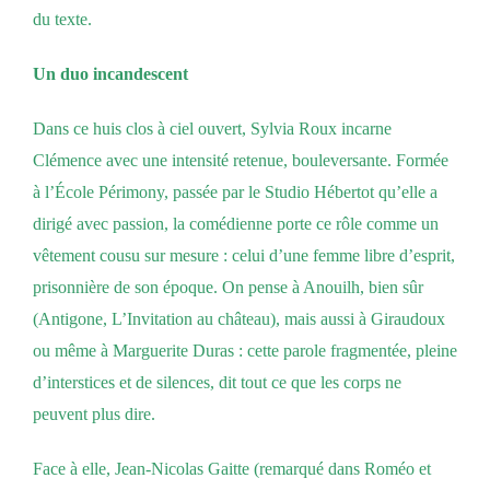
du texte.
Un duo incandescent
Dans ce huis clos à ciel ouvert, Sylvia Roux incarne
Clémence avec une intensité retenue, bouleversante. Formée
à l’École Périmony, passée par le Studio Hébertot qu’elle a
dirigé avec passion, la comédienne porte ce rôle comme un
vêtement cousu sur mesure : celui d’une femme libre d’esprit,
prisonnière de son époque. On pense à Anouilh, bien sûr
(Antigone, L’Invitation au château), mais aussi à Giraudoux
ou même à Marguerite Duras : cette parole fragmentée, pleine
d’interstices et de silences, dit tout ce que les corps ne
peuvent plus dire.
Face à elle, Jean-Nicolas Gaitte (remarqué dans Roméo et