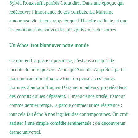
Sylvia Roux suffit parfois à tout dire. Dans une époque qui
redécouvre l’importance de ces combats, La Marraine
amoureuse vient nous rappeler que l’Histoire est lente, et que
les émotions sont souvent les plus puissantes des armes.
Un échos troublant avec notre monde
Ce qui rend la pièce si précieuse, c’est aussi ce qu’elle
raconte de notre présent. Alors qu’Anatole s’apprête à partir
pour un front dont il ignore tout, on pense à ces jeunes
hommes d’aujourd’hui, en Ukraine ou ailleurs, projetés dans
des conflits qui les dépassent. L’insouciance brisée, l’amour
comme dernier refuge, la parole comme ultime résistance :
tout cela fait écho à nos inquiétudes contemporaines. On croit
assister à une simple comédie sentimentale ; on découvre un
drame universel.