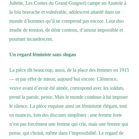
Juliette, Les Contes du Grand Guignol) campe un Anatole à
la fois bravache et vulnérable, adolescent attardé dans un
monde d’hommes qu’il ne comprend pas encore. Leur duo
irradie de tension, de désir contenu, d’amour impossible et
pourtant incandescent.
Un regard féministe sans slogan
La pièce dit beaucoup, aussi, de la place des femmes en 1915
— et par effet de miroir, aujourd’hui encore. Clémence,
veuve avant d’avoir été aimée, correspond avec les soldats,
prend la parole, pense. Mais le monde continue à lui imposer
le silence. La pièce esquisse ainsi un féminisme élégant, tout
en nuances, loin des discours simplistes : une femme forte
n’est pas forcément une femme qui crie, mais une femme qui
pense, qui choisit, même dans l’impossibilité. Le regard de