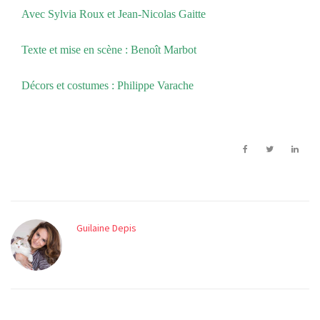
Avec Sylvia Roux et Jean-Nicolas Gaitte
Texte et mise en scène : Benoît Marbot
Décors et costumes : Philippe Varache
Guilaine Depis