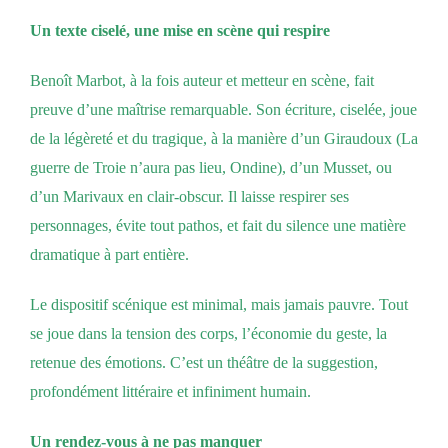
Un texte ciselé, une mise en scène qui respire
Benoît Marbot, à la fois auteur et metteur en scène, fait
preuve d’une maîtrise remarquable. Son écriture, ciselée, joue
de la légèreté et du tragique, à la manière d’un Giraudoux (La
guerre de Troie n’aura pas lieu, Ondine), d’un Musset, ou
d’un Marivaux en clair-obscur. Il laisse respirer ses
personnages, évite tout pathos, et fait du silence une matière
dramatique à part entière.
Le dispositif scénique est minimal, mais jamais pauvre. Tout
se joue dans la tension des corps, l’économie du geste, la
retenue des émotions. C’est un théâtre de la suggestion,
profondément littéraire et infiniment humain.
Un rendez-vous à ne pas manquer