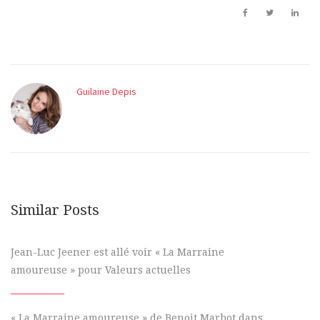
Guilaine Depis
Similar Posts
Jean-Luc Jeener est allé voir « La Marraine
amoureuse » pour Valeurs actuelles
« La Marraine amoureuse » de Benoit Marbot dans