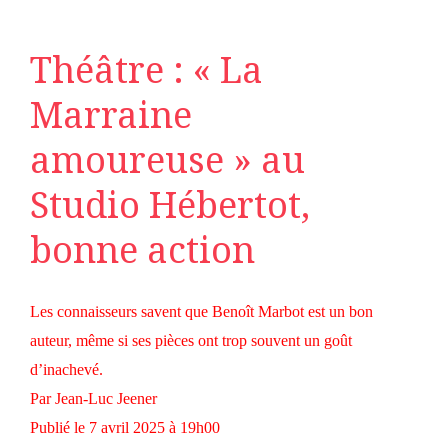
Théâtre : « La
Marraine
amoureuse » au
Studio Hébertot,
bonne action
Les connaisseurs savent que Benoît Marbot est un bon
auteur, même si ses pièces ont trop souvent un goût
d’inachevé.
Par
Jean-Luc Jeener
Publié le 7 avril 2025 à 19h00