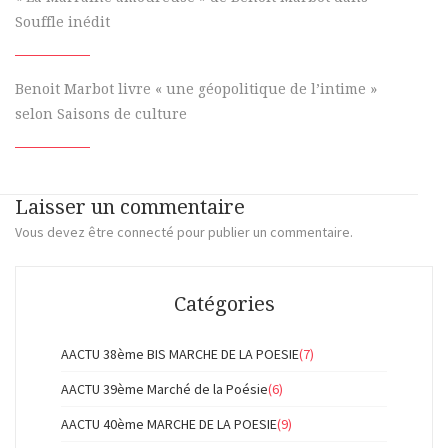
Souffle inédit
Benoit Marbot livre « une géopolitique de l’intime »
selon Saisons de culture
Laisser un commentaire
Vous devez
être connecté
pour publier un commentaire.
Catégories
AACTU 38ème BIS MARCHE DE LA POESIE
(7)
AACTU 39ème Marché de la Poésie
(6)
AACTU 40ème MARCHE DE LA POESIE
(9)