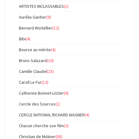
ARTISTES INCLASSABLES
(1)
Aurélia Gantier
(9)
Bernard Woitellier
(12)
Bibi
(4)
Bourse au mérite
(4)
Bruno Salazard
(10)
Camille Claudel
(23)
Caroll Le Fur
(13)
Catherine Bonnet-Litzler
(6)
Cercle des Sources
(1)
CERCLE NATIONAL RICHARD WAGNER
(4)
Chacun cherche son film
(3)
Christian de Moliner
(88)