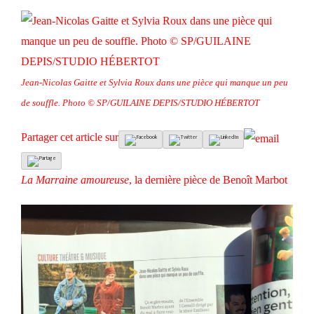
Jean-Nicolas Gaitte et Sylvia Roux dans une pièce qui manque un peu
de souffle. Photo © SP/GUILAINE DEPIS/STUDIO HÉBERTOT
Partager cet article sur
La Marraine amoureuse
, la dernière pièce de
Benoît Marbot