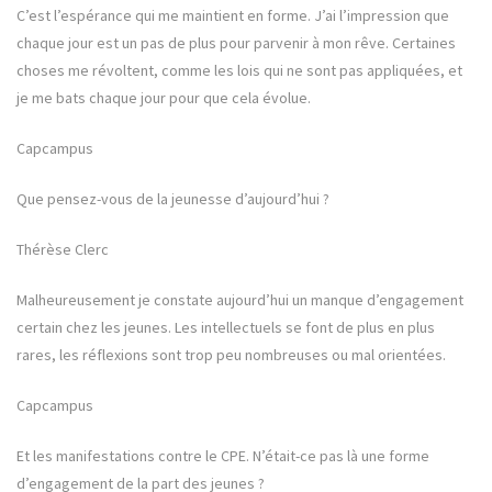
C’est l’espérance qui me maintient en forme. J’ai l’impression que
chaque jour est un pas de plus pour parvenir à mon rêve. Certaines
choses me révoltent, comme les lois qui ne sont pas appliquées, et
je me bats chaque jour pour que cela évolue.
Capcampus
Que pensez-vous de la jeunesse d’aujourd’hui ?
Thérèse Clerc
Malheureusement je constate aujourd’hui un manque d’engagement
certain chez les jeunes. Les intellectuels se font de plus en plus
rares, les réflexions sont trop peu nombreuses ou mal orientées.
Capcampus
Et les manifestations contre le CPE. N’était-ce pas là une forme
d’engagement de la part des jeunes ?