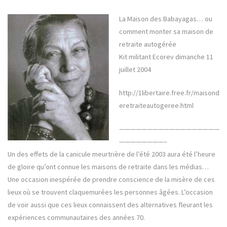
La Maison des Babayagas… ou
comment monter sa maison de
retraite autogérée
Kit militant Ecorev dimanche 11
juillet 2004
http://1libertaire.free.fr/maisond
eretraiteautogeree.html
——————————————————
————————–
Un des effets de la canicule meurtrière de l’été 2003 aura été l’heure
de gloire qu’ont connue les maisons de retraite dans les médias…
Une occasion inespérée de prendre conscience de la misère de ces
lieux où se trouvent claquemurées les personnes âgées. L’occasion
de voir aussi que ces lieux connaissent des alternatives fleurant les
expériences communautaires des années 70.