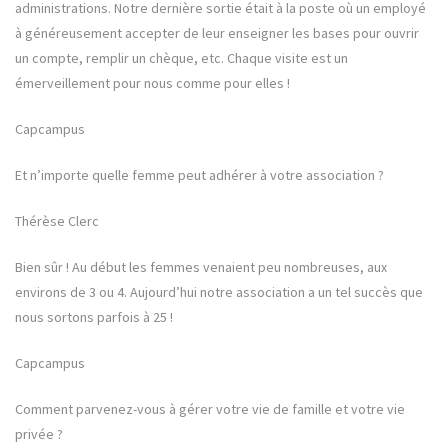
administrations. Notre dernière sortie était à la poste où un employé
à généreusement accepter de leur enseigner les bases pour ouvrir
un compte, remplir un chèque, etc. Chaque visite est un
émerveillement pour nous comme pour elles !
Capcampus
Et n’importe quelle femme peut adhérer à votre association ?
Thérèse Clerc
Bien sûr ! Au début les femmes venaient peu nombreuses, aux
environs de 3 ou 4. Aujourd’hui notre association a un tel succès que
nous sortons parfois à 25 !
Capcampus
Comment parvenez-vous à gérer votre vie de famille et votre vie
privée ?