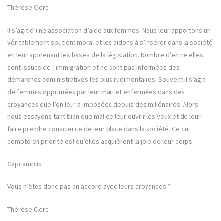
Thérèse Clerc
Il s’agit d’une association d’aide aux femmes. Nous leur apportons un
véritablement soutient moral et les aidons à s’insérer dans la société
en leur apprenant les bases de la législation. Nombre d’entre elles
sont issues de l’immigration et ne sont pas informées des
démarches administratives les plus rudimentaires. Souvent il s’agit
de femmes opprimées par leur mari et enfermées dans des
croyances que l’on leur a imposées depuis des millénaires. Alors
nous essayons tant bien que mal de leur ouvrir les yeux et de leur
faire prendre conscience de leur place dans la société. Ce qui
compte en priorité est qu’elles acquièrent la joie de leur corps.
Capcampus
Vous n’êtes donc pas en accord avec leurs croyances ?
Thérèse Clerc