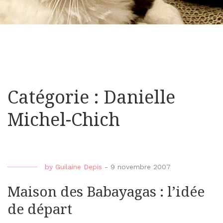
Catégorie : Danielle
Michel-Chich
by
Guilaine Depis
-
9 novembre 2007
Maison des Babayagas : l’idée
de départ