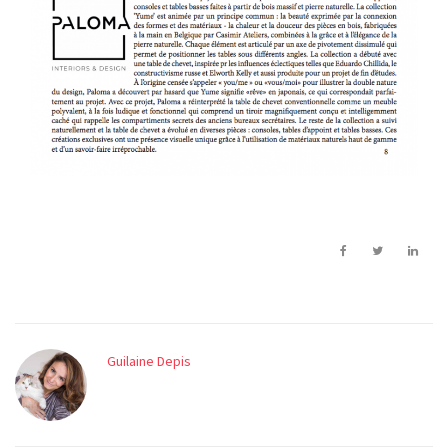
Guilaine Depis