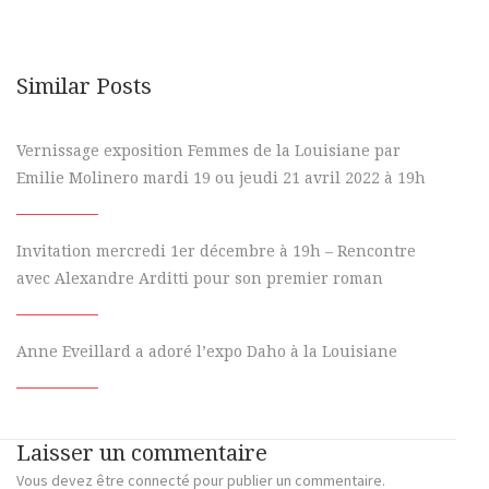
Similar Posts
Vernissage exposition Femmes de la Louisiane par
Emilie Molinero mardi 19 ou jeudi 21 avril 2022 à 19h
Invitation mercredi 1er décembre à 19h – Rencontre
avec Alexandre Arditti pour son premier roman
Anne Eveillard a adoré l’expo Daho à la Louisiane
Laisser un commentaire
Vous devez
être connecté
pour publier un commentaire.