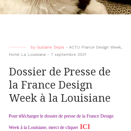
by
Guilaine Depis
-
ACTU France Design Week
,
Hotel La Louisiane
-
7 septembre 2021
Dossier de Presse de
la France Design
Week à la Louisiane
Pour télécharger le dossier de presse de la France Design
ICI
Week à la Louisiane, merci de cliquer