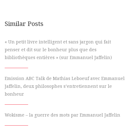
Similar Posts
« Un petit livre intelligent et sans jargon qui fait
penser et dit sur le bonheur plus que des
bibliothèques entières » (sur Emmanuel Jaffelin)
Emission ABC Talk de Mathias Leboeuf avec Emmanuel
Jaffelin, deux philosophes s’entretiennent sur le
bonheur
Wokisme – la guerre des mots par Emmanuel Jaffelin