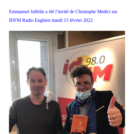
Emmanuel Jaffelin a été l’invité de Christophe Medici sur
IDFM Radio Enghien mardi 15 février 2022