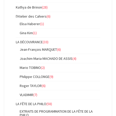
Kathya de Brinon
(28)
l'Atelier des Cahiers
(6)
Elisa Haberer
(1)
Gina Kim
(1)
LA DÉCOUVRANCE
(33)
Jean-François MARQUET
(6)
Joachim Maria MACHADO DE ASSIS
(4)
Mario TOBINO
(2)
Philippe COLLONGE
(9)
Roger TAYLOR
(6)
VLADIMIR
(7)
LA FÊTE DE LA PHILO
(58)
EXTRAITS DE PROGRAMMATION DE LA FÊTE DE LA
PHILO