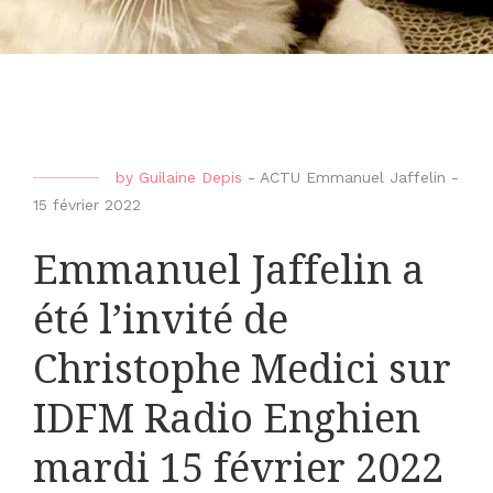
by
Guilaine Depis
-
ACTU Emmanuel Jaffelin
-
15 février 2022
Emmanuel Jaffelin a
été l’invité de
Christophe Medici sur
IDFM Radio Enghien
mardi 15 février 2022