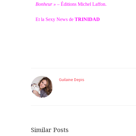
Bonheur »
– Éditions Michel Laffon.
Et la Sexy News de
TRINIDAD
Guilaine Depis
Similar Posts