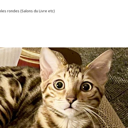
es rondes (Salons du Livre etc)