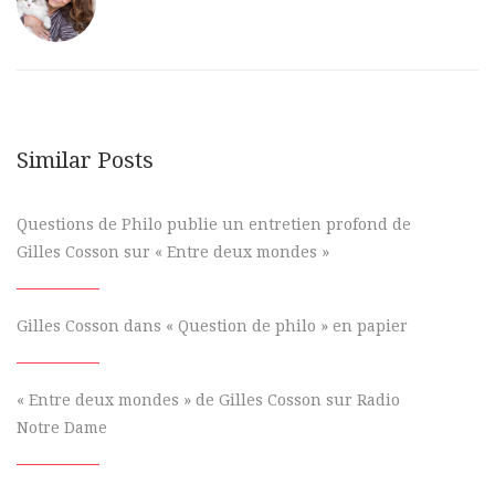
Similar Posts
Questions de Philo publie un entretien profond de
Gilles Cosson sur « Entre deux mondes »
Gilles Cosson dans « Question de philo » en papier
« Entre deux mondes » de Gilles Cosson sur Radio
Notre Dame