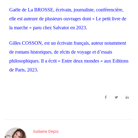
Gaële de La BROSSE, écrivain, journaliste, conférencière,
elle est auteure de plusieurs ouvrages dont « Le petit livre de
la marche » paru chez Salvator en 2023.
Gilles COSSON, est un écrivain français, auteur notamment
de romans historiques, de récits de voyage et d’essais
philosophiques. Il a écrit « Entre deux mondes » aux Editions
de Paris, 2023.
Guilaine Depis