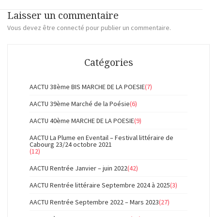
Laisser un commentaire
Vous devez
être connecté
pour publier un commentaire.
Catégories
AACTU 38ème BIS MARCHE DE LA POESIE
(7)
AACTU 39ème Marché de la Poésie
(6)
AACTU 40ème MARCHE DE LA POESIE
(9)
AACTU La Plume en Eventail – Festival littéraire de
Cabourg 23/24 octobre 2021
(12)
AACTU Rentrée Janvier – juin 2022
(42)
AACTU Rentrée littéraire Septembre 2024 à 2025
(3)
AACTU Rentrée Septembre 2022 – Mars 2023
(27)