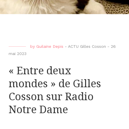
by
Guilaine Depis
-
ACTU Gilles Cosson
-
26
mai 2023
« Entre deux
mondes » de Gilles
Cosson sur Radio
Notre Dame