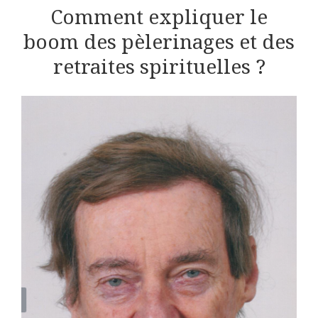
Comment expliquer le
boom des pèlerinages et des
retraites spirituelles ?