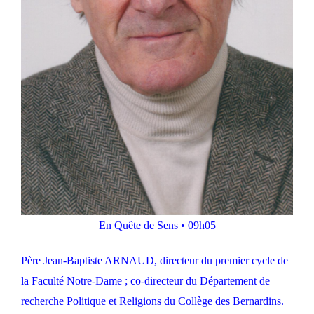
En Quête de Sens
•
09h05
Père Jean-Baptiste ARNAUD, directeur du premier cycle de
la Faculté Notre-Dame ; co-directeur du Département de
recherche Politique et Religions du Collège des Bernardins.