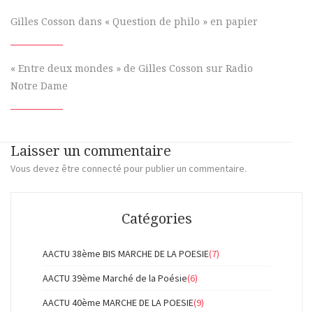
Gilles Cosson dans « Question de philo » en papier
« Entre deux mondes » de Gilles Cosson sur Radio
Notre Dame
Laisser un commentaire
Vous devez
être connecté
pour publier un commentaire.
Catégories
AACTU 38ème BIS MARCHE DE LA POESIE
(7)
AACTU 39ème Marché de la Poésie
(6)
AACTU 40ème MARCHE DE LA POESIE
(9)