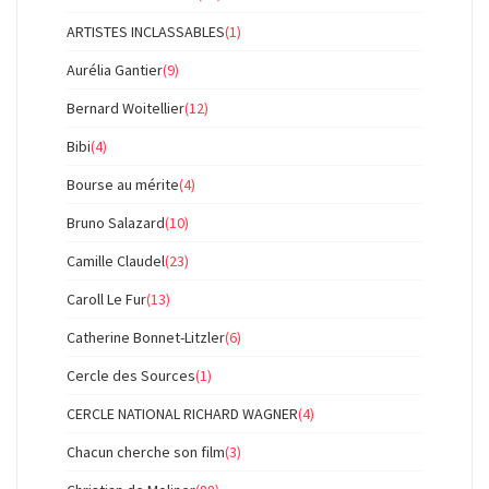
ARTISTES INCLASSABLES
(1)
Aurélia Gantier
(9)
Bernard Woitellier
(12)
Bibi
(4)
Bourse au mérite
(4)
Bruno Salazard
(10)
Camille Claudel
(23)
Caroll Le Fur
(13)
Catherine Bonnet-Litzler
(6)
Cercle des Sources
(1)
CERCLE NATIONAL RICHARD WAGNER
(4)
Chacun cherche son film
(3)