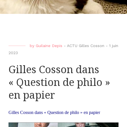
by
Guilaine Depis
-
ACTU Gilles Cosson
-
1 juin
2023
Gilles Cosson dans
« Question de philo »
en papier
Gilles Cosson dans « Question de philo » en papier