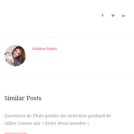
Guilaine Depis
Similar Posts
Questions de Philo publie un entretien profond de
Gilles Cosson sur « Entre deux mondes »