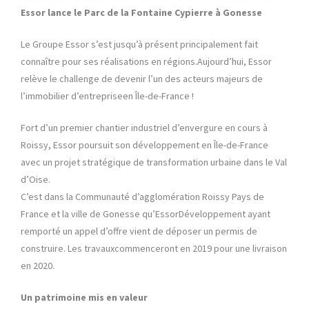
Essor lance le Parc de la Fontaine Cypierre à Gonesse
Le Groupe Essor s’est jusqu’à présent principalement fait
connaître pour ses réalisations en régions.Aujourd’hui, Essor
relève le challenge de devenir l’un des acteurs majeurs de
l’immobilier d’entrepriseen Île-de-France !
Fort d’un premier chantier industriel d’envergure en cours à
Roissy, Essor poursuit son développement en Île-de-France
avec un projet stratégique de transformation urbaine dans le Val
d’Oise.
C’est dans la Communauté d’agglomération Roissy Pays de
France et la ville de Gonesse qu’EssorDéveloppement ayant
remporté un appel d’offre vient de déposer un permis de
construire. Les travauxcommenceront en 2019 pour une livraison
en 2020.
Un patrimoine mis en valeur