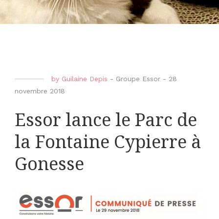
by
Guilaine Depis
-
Groupe Essor
-
28
novembre 2018
Essor lance le Parc de
la Fontaine Cypierre à
Gonesse