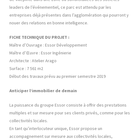
leaders de l’événementiel, ce parc est attendu par les
entreprises déjà présentes dans l’agglomération qui pourront y
nouer des relations en bonne intelligence.
FICHE TECHNIQUE DU PROJET :
Maître d’Ouvrage : Essor Développement
Maître d’Œuvre : Essor Ingénierie
Architecte : Atelier Arago
Surface : 7 561 m2
Début des travaux prévu au premier semestre 2019
Anticiper l’immobilier de demain
La puissance du groupe Essor consiste à offrir des prestations
multiples et sur mesure pour ses clients privés, comme pour les
collectivités locales.
En tant qu’interlocuteur unique, Essor propose un
accompagnement sur mesure aux collectivités locales,