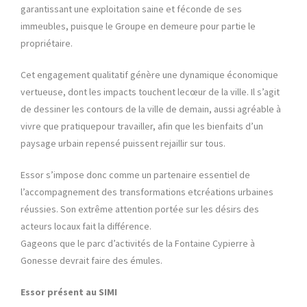
garantissant une exploitation saine et féconde de ses
immeubles, puisque le Groupe en demeure pour partie le
propriétaire.
Cet engagement qualitatif génère une dynamique économique
vertueuse, dont les impacts touchent lecœur de la ville. Il s’agit
de dessiner les contours de la ville de demain, aussi agréable à
vivre que pratiquepour travailler, afin que les bienfaits d’un
paysage urbain repensé puissent rejaillir sur tous.
Essor s’impose donc comme un partenaire essentiel de
l’accompagnement des transformations etcréations urbaines
réussies. Son extrême attention portée sur les désirs des
acteurs locaux fait la différence.
Gageons que le parc d’activités de la Fontaine Cypierre à
Gonesse devrait faire des émules.
Essor présent au SIMI