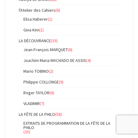
l'Atelier des Cahiers
(6)
Elisa Haberer
(1)
Gina Kim
(1)
LA DÉCOUVRANCE
(33)
Jean-François MARQUET
(6)
Joachim Maria MACHADO DE ASSIS
(4)
Mario TOBINO
(2)
Philippe COLLONGE
(9)
Roger TAYLOR
(6)
VLADIMIR
(7)
LA FÊTE DE LA PHILO
(58)
EXTRAITS DE PROGRAMMATION DE LA FÊTE DE LA
PHILO
(35)