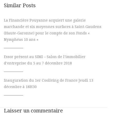
Similar Posts
La Financière Pouyanne acquiert une galerie
marchande et six moyennes surfaces à Saint-Gaudens
(Haute-Garonne) pour le compte de son Fonds «
Nymphéas 10 ans »
Essor présent au SIMI – Salon de l’immobilier
d’entreprise du 5 au 7 décembre 2018
Inauguration du 1er Cooliving de France Jeudi 13
décembre à 18H30
Laisser un commentaire