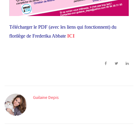
Télécharger le PDF (avec les liens qui fonctionnent) du
florilège de Frederika Abbate
ICI
Guilaine Depis