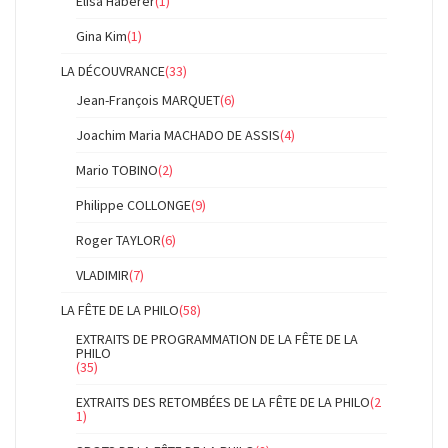
Elisa Haberer
(1)
Gina Kim
(1)
LA DÉCOUVRANCE
(33)
Jean-François MARQUET
(6)
Joachim Maria MACHADO DE ASSIS
(4)
Mario TOBINO
(2)
Philippe COLLONGE
(9)
Roger TAYLOR
(6)
VLADIMIR
(7)
LA FÊTE DE LA PHILO
(58)
EXTRAITS DE PROGRAMMATION DE LA FÊTE DE LA
PHILO
(35)
EXTRAITS DES RETOMBÉES DE LA FÊTE DE LA PHILO
(2
1)