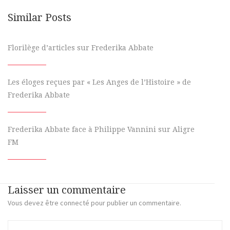
Similar Posts
Florilège d’articles sur Frederika Abbate
Les éloges reçues par « Les Anges de l’Histoire » de
Frederika Abbate
Frederika Abbate face à Philippe Vannini sur Aligre
FM
Laisser un commentaire
Vous devez
être connecté
pour publier un commentaire.