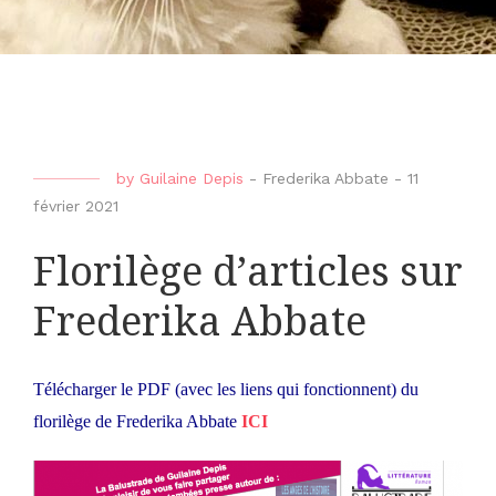
by
Guilaine Depis
-
Frederika Abbate
-
11
février 2021
Florilège d’articles sur
Frederika Abbate
Télécharger le PDF (avec les liens qui fonctionnent) du
florilège de Frederika Abbate
ICI