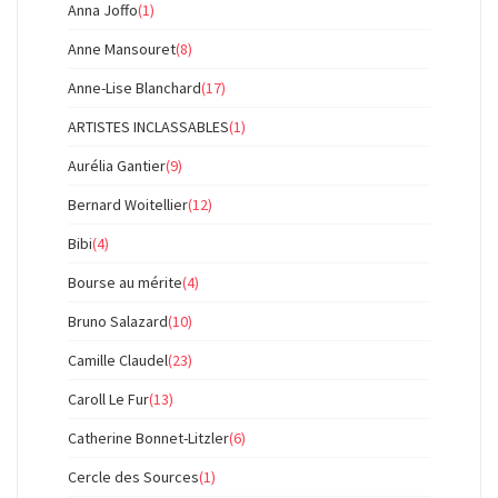
Anna Joffo
(1)
Anne Mansouret
(8)
Anne-Lise Blanchard
(17)
ARTISTES INCLASSABLES
(1)
Aurélia Gantier
(9)
Bernard Woitellier
(12)
Bibi
(4)
Bourse au mérite
(4)
Bruno Salazard
(10)
Camille Claudel
(23)
Caroll Le Fur
(13)
Catherine Bonnet-Litzler
(6)
Cercle des Sources
(1)