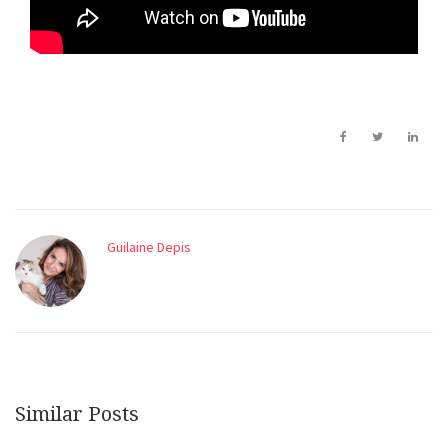
Guilaine Depis
Similar Posts