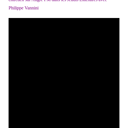
Philippe Vannini