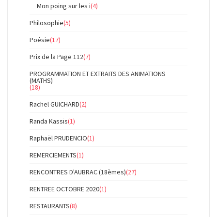
Mon poing sur les i
(4)
Philosophie
(5)
Poésie
(17)
Prix de la Page 112
(7)
PROGRAMMATION ET EXTRAITS DES ANIMATIONS
(MATHS)
(18)
Rachel GUICHARD
(2)
Randa Kassis
(1)
Raphaël PRUDENCIO
(1)
REMERCIEMENTS
(1)
RENCONTRES D'AUBRAC (18èmes)
(27)
RENTREE OCTOBRE 2020
(1)
RESTAURANTS
(8)