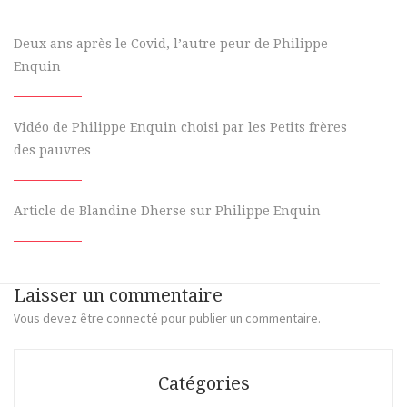
Deux ans après le Covid, l’autre peur de Philippe
Enquin
Vidéo de Philippe Enquin choisi par les Petits frères
des pauvres
Article de Blandine Dherse sur Philippe Enquin
Laisser un commentaire
Vous devez
être connecté
pour publier un commentaire.
Catégories