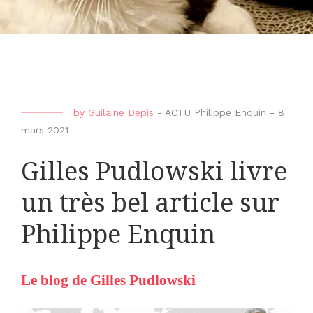
by
Guilaine Depis
-
ACTU Philippe Enquin
-
8
mars 2021
Gilles Pudlowski livre
un très bel article sur
Philippe Enquin
Le blog de Gilles Pudlowski