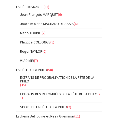
LA DÉCOUVRANCE
(33)
Jean-François MARQUET
(6)
Joachim Maria MACHADO DE ASSIS
(4)
Mario TOBINO
(2)
Philippe COLLONGE
(9)
Roger TAYLOR
(6)
VLADIMIR
(7)
LA FÊTE DE LA PHILO
(58)
EXTRAITS DE PROGRAMMATION DE LA FÊTE DE LA
PHILO
(35)
EXTRAITS DES RETOMBÉES DE LA FÊTE DE LA PHILO
(2
1)
SPOTS DE LA FÊTE DE LA PHILO
(2)
Lachemi Belhocine et Reza Guemmar
(11)