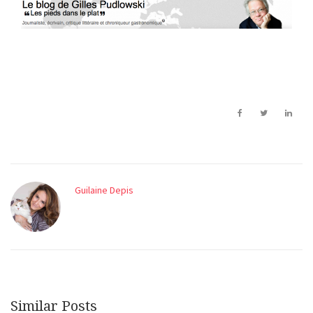
Guilaine Depis
Similar Posts