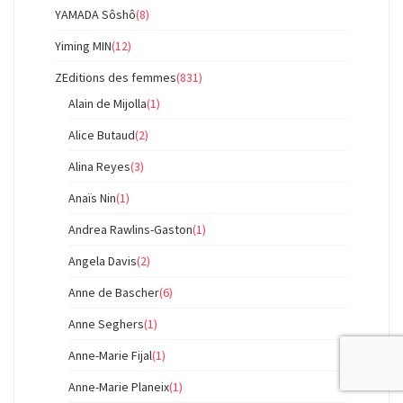
YAMADA Sôshô
(8)
Yiming MIN
(12)
ZEditions des femmes
(831)
Alain de Mijolla
(1)
Alice Butaud
(2)
Alina Reyes
(3)
Anaïs Nin
(1)
Andrea Rawlins-Gaston
(1)
Angela Davis
(2)
Anne de Bascher
(6)
Anne Seghers
(1)
Anne-Marie Fijal
(1)
Anne-Marie Planeix
(1)