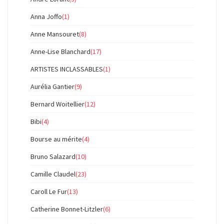
Anna Joffo
(1)
Anne Mansouret
(8)
Anne-Lise Blanchard
(17)
ARTISTES INCLASSABLES
(1)
Aurélia Gantier
(9)
Bernard Woitellier
(12)
Bibi
(4)
Bourse au mérite
(4)
Bruno Salazard
(10)
Camille Claudel
(23)
Caroll Le Fur
(13)
Catherine Bonnet-Litzler
(6)