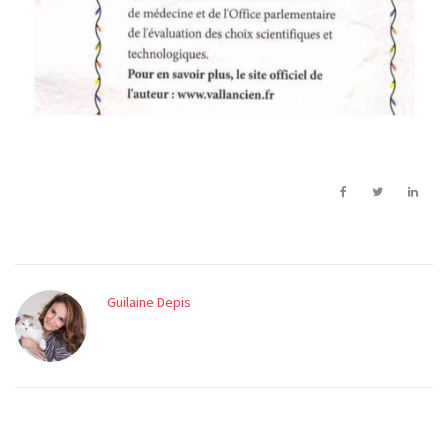
Guilaine Depis