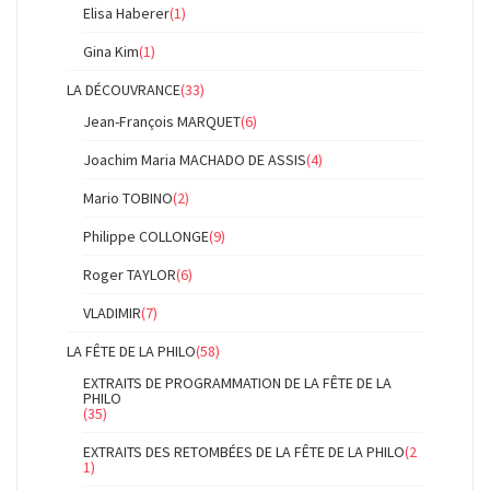
Elisa Haberer
(1)
Gina Kim
(1)
LA DÉCOUVRANCE
(33)
Jean-François MARQUET
(6)
Joachim Maria MACHADO DE ASSIS
(4)
Mario TOBINO
(2)
Philippe COLLONGE
(9)
Roger TAYLOR
(6)
VLADIMIR
(7)
LA FÊTE DE LA PHILO
(58)
EXTRAITS DE PROGRAMMATION DE LA FÊTE DE LA
PHILO
(35)
EXTRAITS DES RETOMBÉES DE LA FÊTE DE LA PHILO
(2
1)