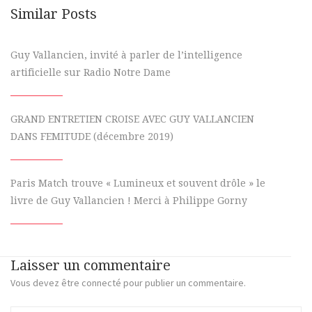
Similar Posts
Guy Vallancien, invité à parler de l’intelligence
artificielle sur Radio Notre Dame
GRAND ENTRETIEN CROISE AVEC GUY VALLANCIEN
DANS FEMITUDE (décembre 2019)
Paris Match trouve « Lumineux et souvent drôle » le
livre de Guy Vallancien ! Merci à Philippe Gorny
Laisser un commentaire
Vous devez
être connecté
pour publier un commentaire.