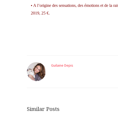
• A l’origine des sensations, des émotions et de la r
2019, 25 €.
Guilaine Depis
Similar Posts