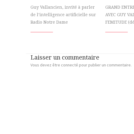
Guy Vallancien, invité à parler
GRAND ENTRE
de l’intelligence artificielle sur
AVEC GUY VA
Radio Notre Dame
FEMITUDE (dé
Laisser un commentaire
Vous devez
être connecté
pour publier un commentaire.