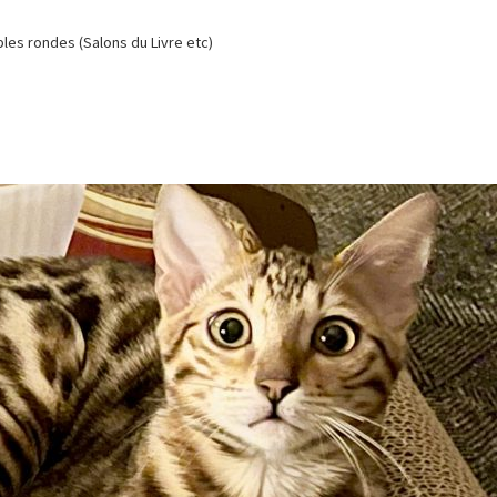
es rondes (Salons du Livre etc)