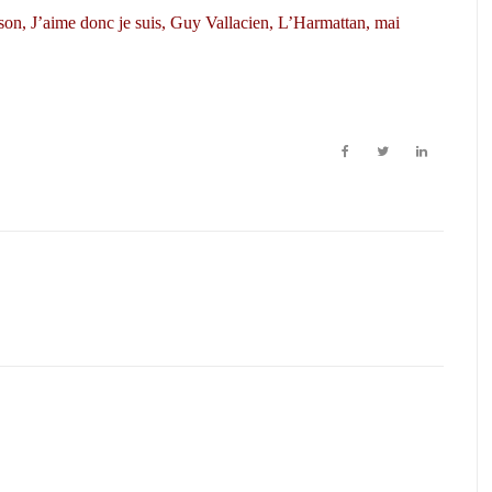
aison, J’aime donc je suis, Guy Vallacien, L’Harmattan, mai