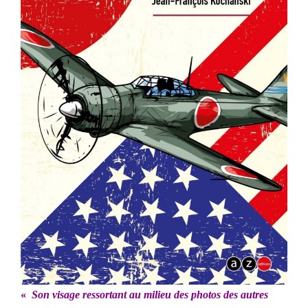
«
Son visage ressortant au milieu des photos des autres