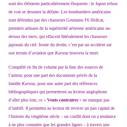
sont des éléments particulièrement éloquents : le Japon refuse
de voir se dessiner la défaite. Les bombardiers américains
sont défendus par des chasseurs Grumann F6 Hellcat,
premiers artisans de la supériorité aérienne américaine au-
dessus des mers, qui effacent littéralement les chasseurs
japonais du ciel. Ironie du destin, c’est par un accident sur
son terrain d’aviation que
Kurusu
trouvera la mort.
Complété en fin de volume par la liste des sources de
l’auteur, pour une part des documents privés de la
famille
Kurusu
, pour une autre part des références
bibliographiques qui permettront au lecteur anglophone
d’aller plus loin, ce «
Vents contraires
» ne manque pas
d’intérêt. Il permettra au lecteur de revivre un pan capital de
l’histoire du vingtième siècle – un conflit dont on a tendance
à ne plus connaitre que les grandes lignes – à travers une