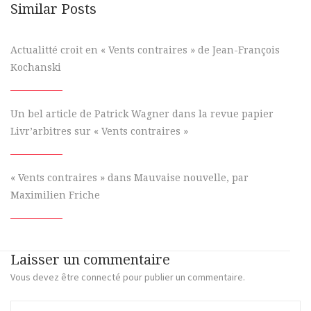
Similar Posts
Actualitté croit en « Vents contraires » de Jean-François
Kochanski
Un bel article de Patrick Wagner dans la revue papier
Livr’arbitres sur « Vents contraires »
« Vents contraires » dans Mauvaise nouvelle, par
Maximilien Friche
Laisser un commentaire
Vous devez
être connecté
pour publier un commentaire.