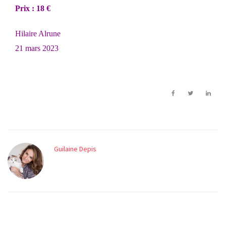
Prix : 18 €
Hilaire Alrune
21 mars 2023
Guilaine Depis