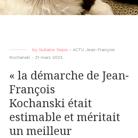
by
Guilaine Depis
-
ACTU Jean-François
Kochanski
-
21 mars 2023
« la démarche de Jean-
François
Kochanski était
estimable et méritait
un meilleur