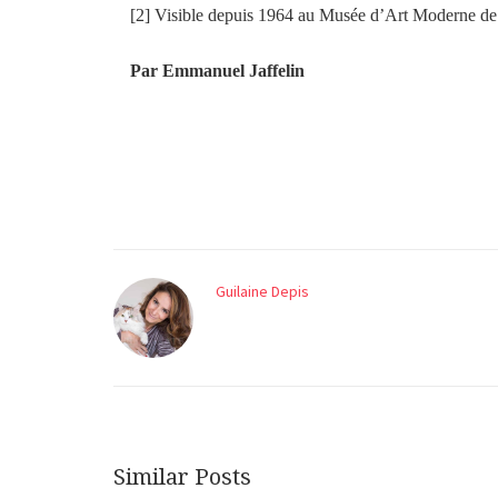
[2] Visible depuis 1964 au Musée d’Art Moderne de
Par Emmanuel Jaffelin
Guilaine Depis
Similar Posts