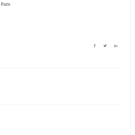
 Paris