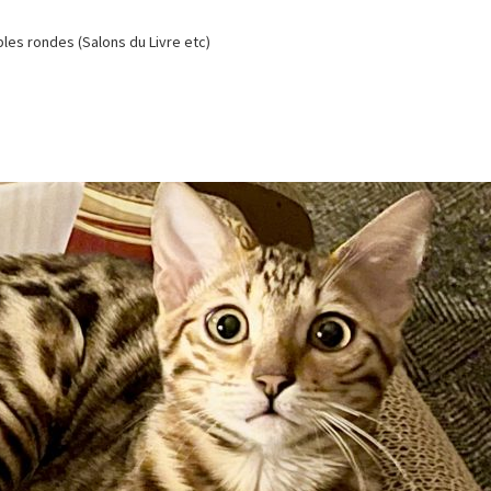
es rondes (Salons du Livre etc)