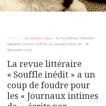
by
Guilaine Depis
-
ACTU Editions Villanelle -
Marianne Vourch
,
Coffret Le Journal intime de
-
18
décembre 2023
La revue littéraire
« Souffle inédit » a un
coup de foudre pour
les « Journaux intimes