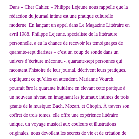
Dans « Cher Cahier, » Philippe Lejeune nous rappelle que la
rédaction du journal intime est une pratique culturelle
moderne. En lançant un appel dans Le Magazine Littéraire en
avril 1988, Philippe Lejeune, spécialiste de la littérature
personnelle, a eu la chance de recevoir les témoignages de
quarante-sept diaristes – c’est un coup de sonde dans un
univers d’écriture méconnu -, quarante-sept personnes qui
racontent l’histoire de leur journal, décrivent leurs pratiques,
expliquent ce qu’elles en attendent. Marianne Vourch,
pourrait être la quarante huitième en élevant cette pratique à
un nouveau niveau en imaginant les journaux intimes de trois
géants de la musique: Bach, Mozart, et Chopin. À travers son
coffret de trois tomes, elle offre une expérience littéraire
unique, un voyage musical aux couleurs et illustrations
originales, nous dévoilant les secrets de vie et de création de