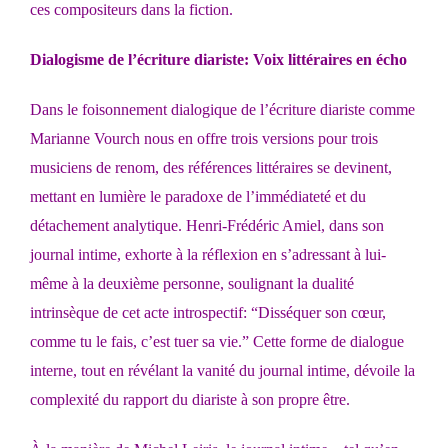
ces compositeurs dans la fiction.
Dialogisme de l’écriture diariste: Voix littéraires en écho
Dans le foisonnement dialogique de l’écriture diariste comme
Marianne Vourch nous en offre trois versions pour trois
musiciens de renom, des références littéraires se devinent,
mettant en lumière le paradoxe de l’immédiateté et du
détachement analytique. Henri-Frédéric Amiel, dans son
journal intime, exhorte à la réflexion en s’adressant à lui-
même à la deuxième personne, soulignant la dualité
intrinsèque de cet acte introspectif: “Disséquer son cœur,
comme tu le fais, c’est tuer sa vie.” Cette forme de dialogue
interne, tout en révélant la vanité du journal intime, dévoile la
complexité du rapport du diariste à son propre être.