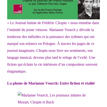
« Le Journal Intime de Frédéric Chopin » nous emmène dans
l’intimité du jeune virtuose. Marianne Vourch y dévoile la
tendresse des mélodies et la puissance des rythmes qui ont
marqué son enfance en Pologne. À travers les pages de ce
journal imaginaire, Chopin nous livre ses sentiments, son
langage musical, devenu plus tard le refuge de l’exilé. Une
fiction qui éclaire la vie intérieure d’un compositeur souvent
énigmatique.
La plume de Marianne Vourch: Entre fiction et réalité