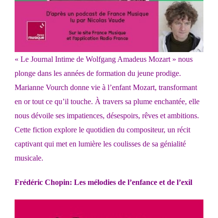
« Le Journal Intime de Wolfgang Amadeus Mozart » nous
plonge dans les années de formation du jeune prodige.
Marianne Vourch donne vie à l’enfant Mozart, transformant
en or tout ce qu’il touche. À travers sa plume enchantée, elle
nous dévoile ses impatiences, désespoirs, rêves et ambitions.
Cette fiction explore le quotidien du compositeur, un récit
captivant qui met en lumière les coulisses de sa génialité
musicale.
Frédéric Chopin: Les mélodies de l’enfance et de l’exil