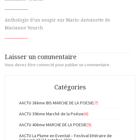
Anthologie d’un soupir sur Marie-Antoinette de
Marianne Vourch
Laisser un commentaire
Vous devez
être connecté
pour publier un commentaire.
Catégories
AACTU 38ème BIS MARCHE DE LA POESIE
(7)
AACTU 39ème Marché de la Poésie
(6)
AACTU 40ème MARCHE DE LA POESIE
(9)
AACTU La Plume en Eventail – Festival littéraire de