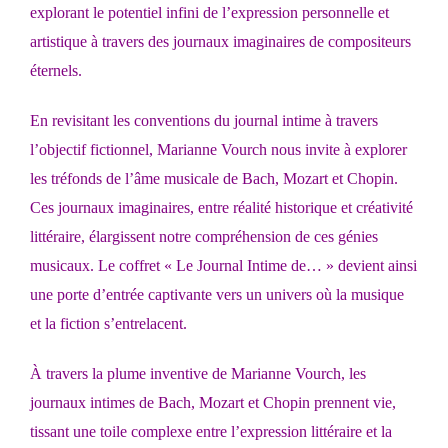
explorant le potentiel infini de l’expression personnelle et
artistique à travers des journaux imaginaires de compositeurs
éternels.
En revisitant les conventions du journal intime à travers
l’objectif fictionnel, Marianne Vourch nous invite à explorer
les tréfonds de l’âme musicale de Bach, Mozart et Chopin.
Ces journaux imaginaires, entre réalité historique et créativité
littéraire, élargissent notre compréhension de ces génies
musicaux. Le coffret « Le Journal Intime de… » devient ainsi
une porte d’entrée captivante vers un univers où la musique
et la fiction s’entrelacent.
À travers la plume inventive de Marianne Vourch, les
journaux intimes de Bach, Mozart et Chopin prennent vie,
tissant une toile complexe entre l’expression littéraire et la