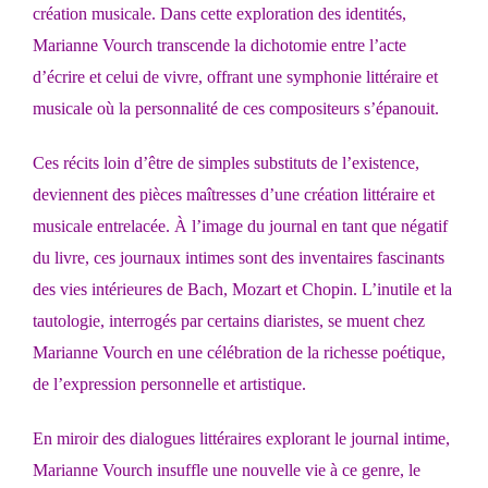
création musicale. Dans cette exploration des identités,
Marianne Vourch transcende la dichotomie entre l’acte
d’écrire et celui de vivre, offrant une symphonie littéraire et
musicale où la personnalité de ces compositeurs s’épanouit.
Ces récits loin d’être de simples substituts de l’existence,
deviennent des pièces maîtresses d’une création littéraire et
musicale entrelacée. À l’image du journal en tant que négatif
du livre, ces journaux intimes sont des inventaires fascinants
des vies intérieures de Bach, Mozart et Chopin. L’inutile et la
tautologie, interrogés par certains diaristes, se muent chez
Marianne Vourch en une célébration de la richesse poétique,
de l’expression personnelle et artistique.
En miroir des dialogues littéraires explorant le journal intime,
Marianne Vourch insuffle une nouvelle vie à ce genre, le