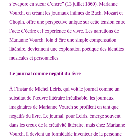
s’évapore en sueur d’encre” (13 juillet 1860). Marianne
Vourch, en créant les journaux intimes de Bach, Mozart et
Chopin, offre une perspective unique sur cette tension entre
l’acte d’écrire et l’expérience de vivre. Les narrations de
Marianne Vourch, loin d’être une simple compensation
littéraire, deviennent une exploration poétique des identités
musicales et personnelles.
Le journal comme négatif du livre
À l’instar de Michel Leiris, qui voit le journal comme un
substitut de l’œuvre littéraire irréalisable, les journaux
imaginaires de Marianne Vourch se profilent en tant que
négatifs du livre. Le journal, pour Leiris, émerge souvent
dans les creux de la créativité littéraire, mais chez Marianne
Vourch, il devient un formidable inventeur de la personne