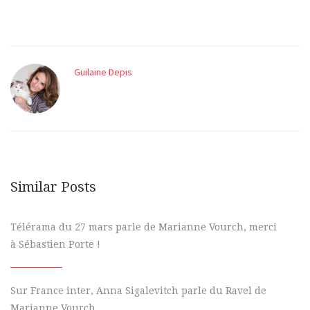
Guilaine Depis
Similar Posts
Télérama du 27 mars parle de Marianne Vourch, merci
à Sébastien Porte !
Sur France inter, Anna Sigalevitch parle du Ravel de
Marianne Vourch