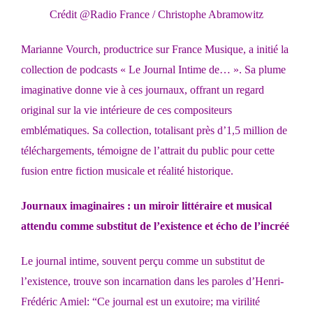
Crédit @Radio France / Christophe Abramowitz
Marianne Vourch, productrice sur France Musique, a initié la
collection de podcasts « Le Journal Intime de… ». Sa plume
imaginative donne vie à ces journaux, offrant un regard
original sur la vie intérieure de ces compositeurs
emblématiques. Sa collection, totalisant près d’1,5 million de
téléchargements, témoigne de l’attrait du public pour cette
fusion entre fiction musicale et réalité historique.
Journaux imaginaires : un miroir littéraire et musical
attendu comme substitut de l’existence et écho de l’incréé
Le journal intime, souvent perçu comme un substitut de
l’existence, trouve son incarnation dans les paroles d’Henri-
Frédéric Amiel: “Ce journal est un exutoire; ma virilité