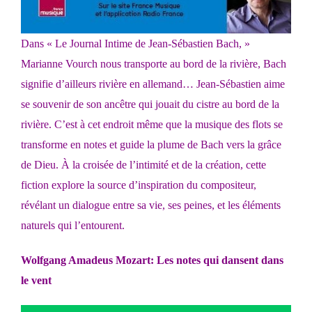
Dans « Le Journal Intime de Jean-Sébastien Bach, »
Marianne Vourch nous transporte au bord de la rivière, Bach
signifie d’ailleurs rivière en allemand… Jean-Sébastien aime
se souvenir de son ancêtre qui jouait du cistre au bord de la
rivière. C’est à cet endroit même que la musique des flots se
transforme en notes et guide la plume de Bach vers la grâce
de Dieu. À la croisée de l’intimité et de la création, cette
fiction explore la source d’inspiration du compositeur,
révélant un dialogue entre sa vie, ses peines, et les éléments
naturels qui l’entourent.
Wolfgang Amadeus Mozart: Les notes qui dansent dans
le vent