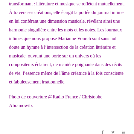
transformant : littérature et musique se reflètent mutuellement.
À travers ses créations, elle élargit la portée du journal intime
en lui conférant une dimension musicale, révélant ainsi une
harmonie singulière entre les mots et les notes. Les journaux
intimes que nous propose Marianne Vourch sont sans nul
doute un hymne à l’intersection de la création littéraire et
musicale, ouvrant une porte sur un univers où les
compositeurs éclairent, de manière poignante dans des récits
de vie, l’essence même de l’âme créatrice à la fois consciente
et fabuleusement irrationnelle.
Photo de couverture @
Radio France
/ Christophe
Abramowitz