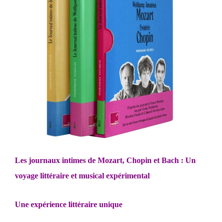
Les journaux intimes de Mozart, Chopin et Bach : Un
voyage littéraire et musical expérimental
Une expérience littéraire unique