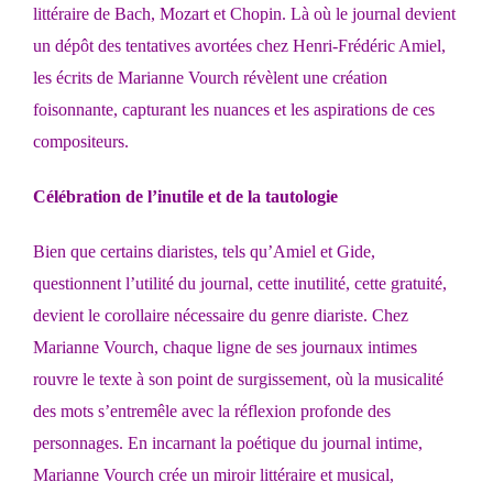
littéraire de Bach, Mozart et Chopin. Là où le journal devient
un dépôt des tentatives avortées chez Henri-Frédéric Amiel,
les écrits de Marianne Vourch révèlent une création
foisonnante, capturant les nuances et les aspirations de ces
compositeurs.
Célébration de l’inutile et de la tautologie
Bien que certains diaristes, tels qu’Amiel et Gide,
questionnent l’utilité du journal, cette inutilité, cette gratuité,
devient le corollaire nécessaire du genre diariste. Chez
Marianne Vourch, chaque ligne de ses journaux intimes
rouvre le texte à son point de surgissement, où la musicalité
des mots s’entremêle avec la réflexion profonde des
personnages. En incarnant la poétique du journal intime,
Marianne Vourch crée un miroir littéraire et musical,