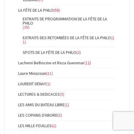
LA FÊTE DE LA PHILO
(58)
EXTRAITS DE PROGRAMMATION DE LA FÊTE DE LA
PHILO
(35)
EXTRAITS DES RETOMBÉES DE LA FÊTE DE LA PHILO
(2
1)
SPOTS DE LA FÊTE DE LA PHILO
(2)
Lachemi Belhocine et Reza Guemmar
(11)
Laure Minassian
(11)
LAURENT DENAY
(1)
LECTURES & DEDICACES
(5)
LES AMIS DU BATEAU LIBRE
(1)
LES COPAINS D'ABORD
(5)
LES MILLE-FEUILLES
(1)