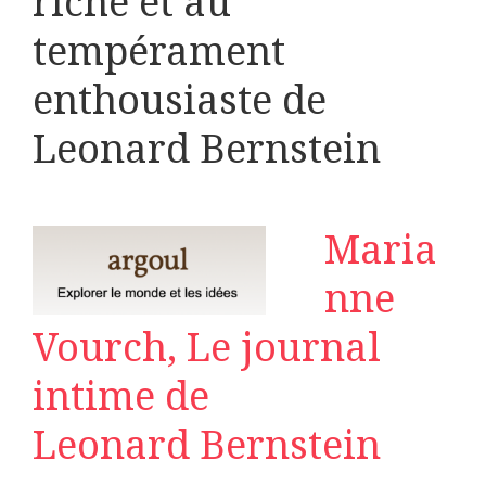
riche et au
tempérament
enthousiaste de
Leonard Bernstein
Maria
nne
Vourch, Le journal
intime de
Leonard Bernstein