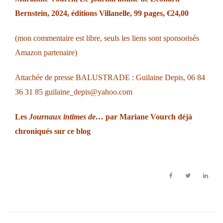
Bernstein
, 2024, éditions Villanelle, 99 pages, €24,00
(mon commentaire est libre, seuls les liens sont sponsorisés
Amazon partenaire)
Attachée de presse BALUSTRADE : Guilaine Depis, 06 84
36 31 85
guilaine_depis@yahoo.com
Les
Journaux intimes de…
par Mariane Vourch
déjà
chroniqués sur ce blog