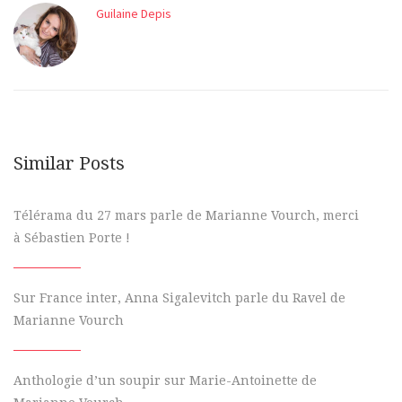
Guilaine Depis
Similar Posts
Télérama du 27 mars parle de Marianne Vourch, merci
à Sébastien Porte !
Sur France inter, Anna Sigalevitch parle du Ravel de
Marianne Vourch
Anthologie d’un soupir sur Marie-Antoinette de