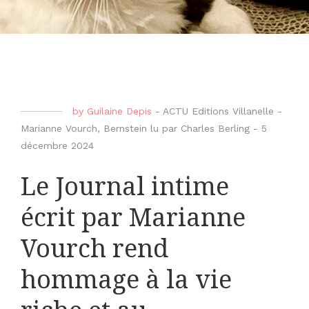
by
Guilaine Depis
-
ACTU Editions Villanelle -
Marianne Vourch
,
Bernstein lu par Charles Berling
-
5
décembre 2024
Le Journal intime
écrit par Marianne
Vourch rend
hommage à la vie