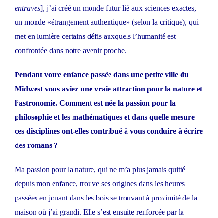
entraves
], j’ai créé un monde futur lié aux sciences exactes,
un monde «étrangement authentique» (selon la critique), qui
met en lumière certains défis auxquels l’humanité est
confrontée dans notre avenir proche.
Pendant votre enfance passée dans
une petite ville du
Midwest vous aviez une vraie attraction pour la nature et
l’astronomie. Comment est née la passion pour la
philosophie et les mathématiques et dans quelle mesure
ces disciplines ont-elles contribué à vous conduire à écrire
des romans ?
Ma passion pour la nature, qui ne m’a plus jamais quitté
depuis mon enfance, trouve ses origines dans les heures
passées en jouant dans les bois se trouvant à proximité de la
maison où j’ai grandi. Elle s’est ensuite renforcée par la