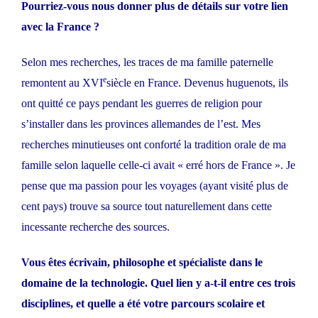
Pourriez-vous nous donner plus de détails sur votre lien
avec la France ?
Selon mes recherches, les traces de ma famille paternelle
e
remontent au XVI
siècle en France. Devenus huguenots, ils
ont quitté ce pays pendant les guerres de religion pour
s’installer dans les provinces allemandes de l’est. Mes
recherches minutieuses ont conforté la tradition orale de ma
famille selon laquelle celle-ci avait « erré hors de France ». Je
pense que ma passion pour les voyages (ayant visité plus de
cent pays) trouve sa source tout naturellement dans cette
incessante recherche des sources.
Vous êtes écrivain, philosophe et spécialiste dans le
domaine de la technologie. Quel lien y a-t-il entre ces trois
disciplines, et quelle a été votre parcours scolaire et