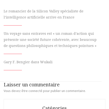
Le romancier de la Silicon Valley spécialiste de
l’intelligence artificielle arrive en France
Un voyage sans entraves est « un roman d’action qui
présente une société future cohérente, avec beaucoup
de questions philosophiques et techniques pointues »
Gary F. Bengier dans Wukali
Laisser un commentaire
Vous devez
être connecté
pour publier un commentaire.
Catégories