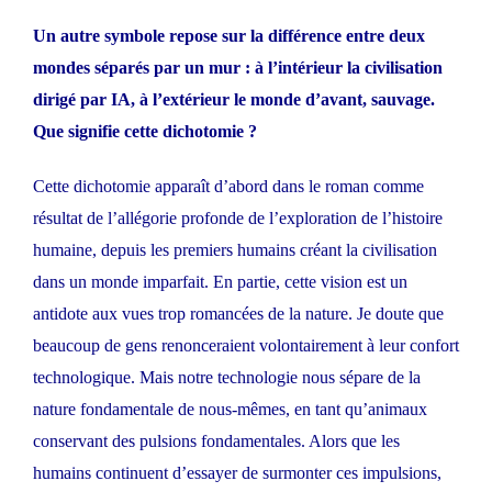
Un autre symbole repose sur la différence entre deux
mondes séparés par un mur : à l’intérieur la civilisation
dirigé par IA, à l’extérieur le monde d’avant, sauvage.
Que signifie cette dichotomie ?
Cette dichotomie apparaît d’abord dans le roman comme
résultat de l’allégorie profonde de l’exploration de l’histoire
humaine, depuis les premiers humains créant la civilisation
dans un monde imparfait. En partie, cette vision est un
antidote aux vues trop romancées de la nature. Je doute que
beaucoup de gens renonceraient volontairement à leur confort
technologique. Mais notre technologie nous sépare de la
nature fondamentale de nous-mêmes, en tant qu’animaux
conservant des pulsions fondamentales. Alors que les
humains continuent d’essayer de surmonter ces impulsions,