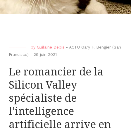
by
Guilaine Depis
-
ACTU Gary F. Bengier (San
Francisco)
-
29 juin 2021
Le romancier de la
Silicon Valley
spécialiste de
l’intelligence
artificielle arrive en