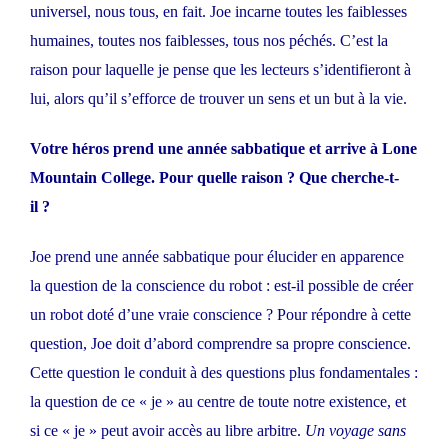
universel, nous tous, en fait. Joe incarne toutes les faiblesses
humaines, toutes nos faiblesses, tous nos péchés. C’est la
raison pour laquelle je pense que les lecteurs s’identifieront à
lui, alors qu’il s’efforce de trouver un sens et un but à la vie.
Votre héros prend une année sabbatique et arrive à Lone
Mountain College. Pour quelle raison ? Que cherche-t-
il ?
Joe prend une année sabbatique pour élucider en apparence
la question de la conscience du robot : est-il possible de créer
un robot doté d’une vraie conscience ? Pour répondre à cette
question, Joe doit d’abord comprendre sa propre conscience.
Cette question le conduit à des questions plus fondamentales :
la question de ce « je » au centre de toute notre existence, et
si ce « je » peut avoir accès au libre arbitre.
Un voyage sans