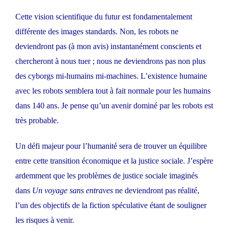
Cette vision scientifique du futur est fondamentalement
différente des images standards. Non, les robots ne
deviendront pas (à mon avis) instantanément conscients et
chercheront à nous tuer ; nous ne deviendrons pas non plus
des cyborgs mi-humains mi-machines. L’existence humaine
avec les robots semblera tout à fait normale pour les humains
dans 140 ans. Je pense qu’un avenir dominé par les robots est
très probable.
Un défi majeur pour l’humanité sera de trouver un équilibre
entre cette transition économique et la justice sociale. J’espère
ardemment que les problèmes de justice sociale imaginés
dans
Un voyage sans entraves
ne deviendront pas réalité,
l’un des objectifs de la fiction spéculative étant de souligner
les risques à venir.