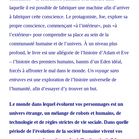
laquelle il est possible de fabriquer une machine afin d’arriver
à fabriquer cette conscience. Le protagoniste, Joe, explore sa
propre conscience, commençant «à l’intérieur», puis «à
l’extérieur» pour comprendre sa place au sein de la
communauté humaine et de l’univers. À un niveau plus
profond, le livre est une allégorie de l’histoire d’Adam et Eve
– l’histoire des premiers humains, bannis d’un Eden idéal,
forcés à affronter le mal dans le monde.
Un voyage sans
entraves
est une exploration de l’histoire universelle de
l’humanité, afin d’essayer d’y trouver un but.
Le monde dans lequel évoluent vos personnages est un
univers étrange, un mélange de robots et humains, de
technologie et de règles strictes de vie sociale. Dans quelle
période de l’évolution de la société humaine vivent vos