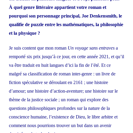
À quel genre littéraire appartient votre roman et
pourquoi son personnage principal, Joe Denkensmith, le
qualifie de puzzle entre les mathématiques, la philosophie
et la physique ?
Je suis content que mon roman
Un voyage sans entraves
a
remporté six prix jusqu’à ce jour, en cette année 2021, et qu’il
va être traduit en huit langues d’ici la fin de l’été. Et ce
malgré sa classification de roman inter-genre : un livre de
fiction spéculative se déroulant en 2161 ; une histoire
d’amour; une histoire d’action-aventure; une histoire sur le
thème de la justice sociale ; un roman qui explore des
questions philosophiques profondes sur la nature de la
conscience humaine, l’existence de Dieu, le libre arbitre et
comment nous pourrions trouver un but dans un avenir