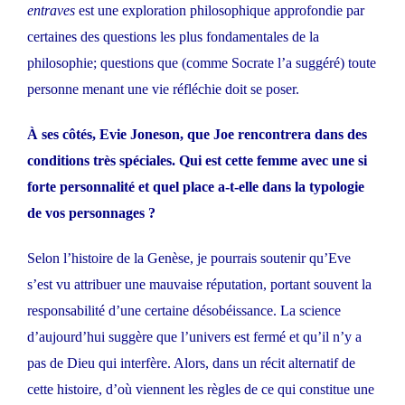
entraves
est une exploration philosophique approfondie par
certaines des questions les plus fondamentales de la
philosophie; questions que (comme Socrate l’a suggéré) toute
personne menant une vie réfléchie doit se poser.
À ses côtés, Evie Joneson, que Joe rencontrera dans des
conditions très spéciales. Qui est cette femme avec une si
forte personnalité et quel place a-t-elle dans la typologie
de vos personnages ?
Selon l’histoire de la Genèse, je pourrais soutenir qu’Eve
s’est vu attribuer une mauvaise réputation, portant souvent la
responsabilité d’une certaine désobéissance. La science
d’aujourd’hui suggère que l’univers est fermé et qu’il n’y a
pas de Dieu qui interfère. Alors, dans un récit alternatif de
cette histoire, d’où viennent les règles de ce qui constitue une