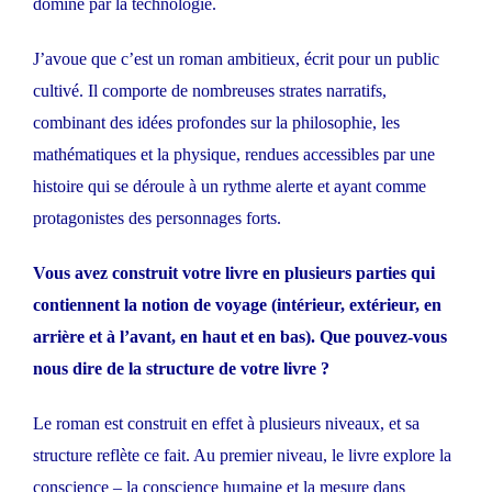
dominé par la technologie.
J’avoue que c’est un roman ambitieux, écrit pour un public
cultivé. Il comporte de nombreuses strates narratifs,
combinant des idées profondes sur la philosophie, les
mathématiques et la physique, rendues accessibles par une
histoire qui se déroule à un rythme alerte et ayant comme
protagonistes des personnages forts.
Vous avez construit votre livre en plusieurs parties qui
contiennent la notion de voyage (intérieur, extérieur, en
arrière et à l’avant, en haut et en bas). Que pouvez-vous
nous dire de la structure de votre livre ?
Le roman est construit en effet à plusieurs niveaux, et sa
structure reflète ce fait. Au premier niveau, le livre explore la
conscience – la conscience humaine et la mesure dans