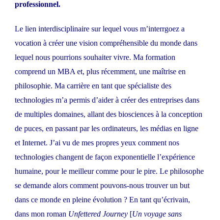
professionnel.
Le lien interdisciplinaire sur lequel vous m’interrgoez a
vocation à créer une vision compréhensible du monde dans
lequel nous pourrions souhaiter vivre. Ma formation
comprend un MBA et, plus récemment, une maîtrise en
philosophie. Ma carrière en tant que spécialiste des
technologies m’a permis d’aider à créer des entreprises dans
de multiples domaines, allant des biosciences à la conception
de puces, en passant par les ordinateurs, les médias en ligne
et Internet. J’ai vu de mes propres yeux comment nos
technologies changent de façon exponentielle l’expérience
humaine, pour le meilleur comme pour le pire. Le philosophe
se demande alors comment pouvons-nous trouver un but
dans ce monde en pleine évolution ? En tant qu’écrivain,
dans mon roman
Unfettered Journey
[
Un voyage sans