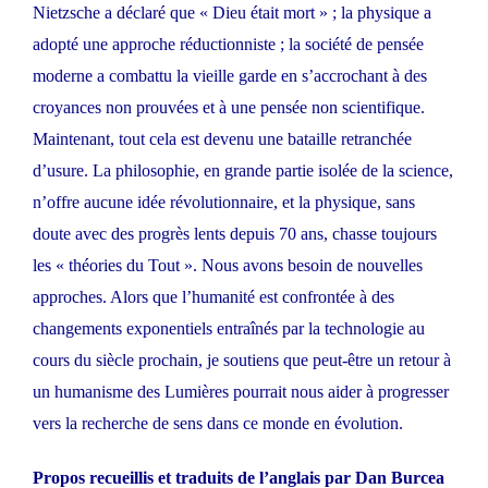
Nietzsche a déclaré que « Dieu était mort » ; la physique a
adopté une approche réductionniste ; la société de pensée
moderne a combattu la vieille garde en s’accrochant à des
croyances non prouvées et à une pensée non scientifique.
Maintenant, tout cela est devenu une bataille retranchée
d’usure. La philosophie, en grande partie isolée de la science,
n’offre aucune idée révolutionnaire, et la physique, sans
doute avec des progrès lents depuis 70 ans, chasse toujours
les « théories du Tout ». Nous avons besoin de nouvelles
approches. Alors que l’humanité est confrontée à des
changements exponentiels entraînés par la technologie au
cours du siècle prochain, je soutiens que peut-être un retour à
un humanisme des Lumières pourrait nous aider à progresser
vers la recherche de sens dans ce monde en évolution.
Propos recueillis et traduits de l’anglais par Dan Burcea