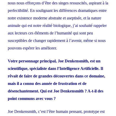
nous nous efforçons d’être des singes ressuscités, aspirant à la
perfectibilité. En soulignant les différences dramatiques entre
notre existence moderne abstraite et aseptisée, et la nature
animale qui est notre réalité biologique, j’ai souhaité rappeler
aux lecteurs ces éléments de l’humanité qui sont peu
susceptibles de changer rapidement à l’avenir, même si nous
pouvons espérer les améliorer.
Votre personnage principal, Joe Denkensmith, est un
scientifique, spécialiste dans l’Intelligence Artificielle. Il
rêvait de faire de grandes découvertes dans ce domaine,
mais il a connu des année de frustration et de
désenchantement. Qui est Joe Denkensmith ? A-t-il des
point communs avec vous ?
Joe Denkensmith, c’est l’être humain pensant, prototype est