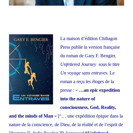
La maison d’édition Chiliagon
Press publie la version française
du roman de Gary F. Bengier,
Unfettered Journey
sous le titre
Un voyage sans entraves
. Le
roman a reçu les éloges de la
presse : «
…an epic expedition
into the nature of
consciousness, God, Reality,
and the minds of Man
» [“… une expédition épique dans la
nature de la conscience, de Dieu, de la réalité et de l’esprit de