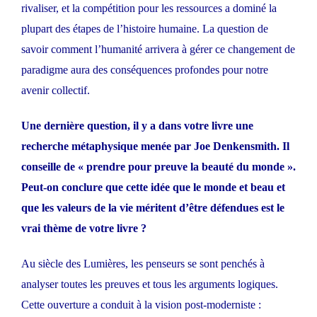
rivaliser, et la compétition pour les ressources a dominé la
plupart des étapes de l’histoire humaine. La question de
savoir comment l’humanité arrivera à gérer ce changement de
paradigme aura des conséquences profondes pour notre
avenir collectif.
Une dernière question, il y a dans votre livre une
recherche métaphysique menée par Joe
Denkensmith. Il
conseille de « prendre pour preuve la beauté du monde ».
Peut-on conclure que cette idée que le monde et beau et
que les valeurs de la vie méritent d’être défendues est le
vrai thème de votre livre ?
Au siècle des Lumières, les penseurs se sont penchés à
analyser toutes les preuves et tous les arguments logiques.
Cette ouverture a conduit à la vision post-moderniste :