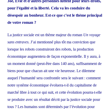
Joe, Evie et d’autres personnes luttent pour leurs droits,
pour l’égalité et la liberté. Cela va les conduire du
désespoir au bonheur. Est-ce que c’est le thème principal
de votre roman ?
La justice sociale est un thème majeur du roman
Un voyage
sans entraves
. J’ai mentionné plus tôt ma conviction que
lorsque les robots construiront des robots, la production
économique augmentera de façon exponentielle. Il y aura, à
un moment donné (peut-être dans 140 ans), suffisamment de
biens pour que chacun ait une vie heureuse. Le dilemme
auquel l’humanité sera confrontée sera le suivant : comment
notre système économique évoluera-t-il du capitalisme de
marché libre à tout ce qui suit, et cette évolution pourra-t-elle
se produire avec un résultat décrit par la justice sociale pour
tous ? Les humains sont déterminés par l’évolution pour