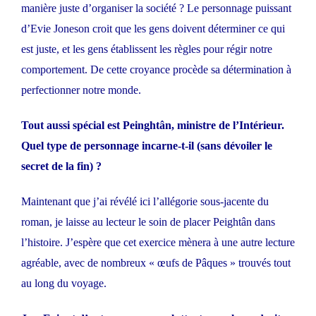
manière juste d’organiser la société ? Le personnage puissant
d’Evie Joneson croit que les gens doivent déterminer ce qui
est juste, et les gens établissent les règles pour régir notre
comportement. De cette croyance procède sa détermination à
perfectionner notre monde.
Tout aussi spécial est Peinghtân, ministre de l’Intérieur.
Quel type de personnage incarne-t-il (sans dévoiler le
secret de la fin) ?
Maintenant que j’ai révélé ici l’allégorie sous-jacente du
roman, je laisse au lecteur le soin de placer Peightân dans
l’histoire. J’espère que cet exercice mènera à une autre lecture
agréable, avec de nombreux « œufs de Pâques » trouvés tout
au long du voyage.