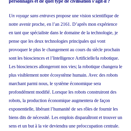
personnages et de quel type de civilisation s’agit-il ?
Un voyage sans entraves
propose une vision scientifique de
notre avenir proche, en l’an 2161. D’après mon expérience
en tant que spécialiste dans le domaine de la technologie, je
pense que les deux technologies principales qui vont
provoquer le plus le changement au cours du siècle prochain
sont les biosciences et l’Intelligence Artificielle/la robotique.
Les biosciences allongeront nos vies; la robotique changera le
plus visiblement notre écosystème humain. Avec des robots
marchant parmi nous, le système économique sera
profondément modifié. Lorsque les robots construiront des
robots, la production économique augmentera de façon
exponentielle, libérant l’humanité de ses rôles de fournir les
biens dits de nécessité. Les emplois disparaîtront et trouver un
sens et un but à la vie deviendra une préoccupation centrale.