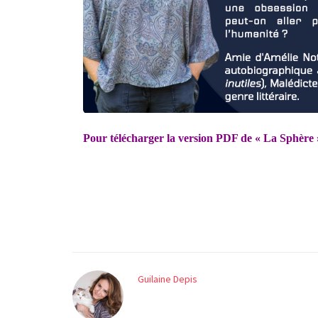
Pour télécharger la version PDF de « La Sphère 
Guilaine Depis