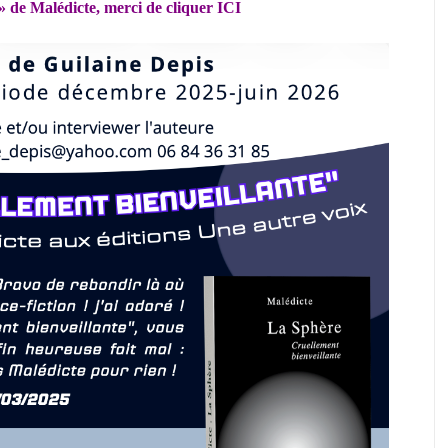
» de Malédicte, merci de cliquer
ICI