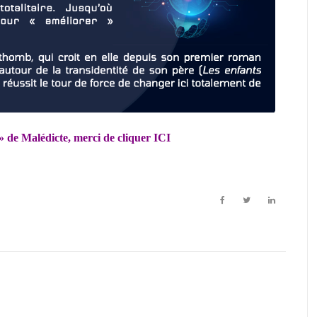
» de Malédicte, merci de cliquer
ICI