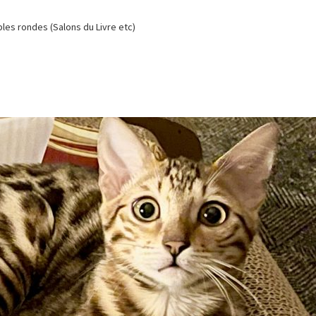
es rondes (Salons du Livre etc)