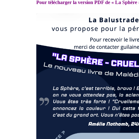
Pour télécharger la version PDF de « La Sphère 