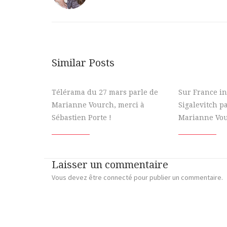
Similar Posts
Télérama du 27 mars parle de
Sur France in
Marianne Vourch, merci à
Sigalevitch p
Sébastien Porte !
Marianne Vo
Laisser un commentaire
Vous devez
être connecté
pour publier un commentaire.