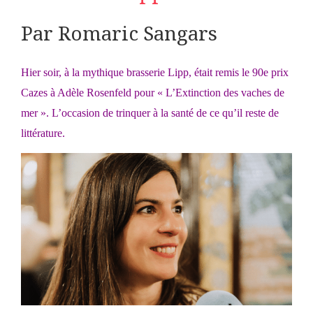
Par Romaric Sangars
Hier soir, à la mythique brasserie Lipp, était remis le 90e prix
Cazes à Adèle Rosenfeld pour « L’Extinction des vaches de
mer ». L’occasion de trinquer à la santé de ce qu’il reste de
littérature.