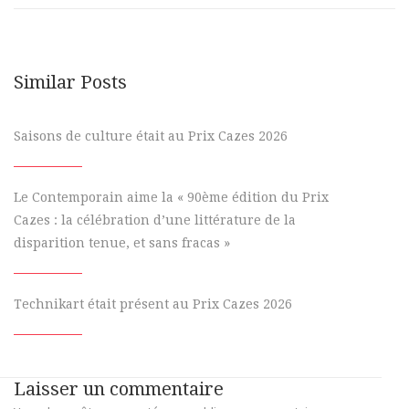
Similar Posts
Saisons de culture était au Prix Cazes 2026
Le Contemporain aime la « 90ème édition du Prix
Cazes : la célébration d’une littérature de la
disparition tenue, et sans fracas »
Technikart était présent au Prix Cazes 2026
Laisser un commentaire