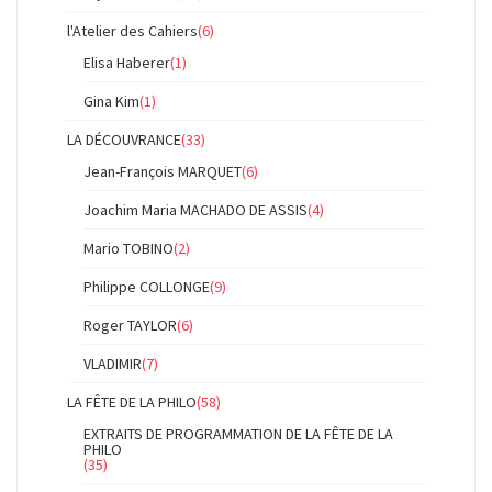
l'Atelier des Cahiers
(6)
Elisa Haberer
(1)
Gina Kim
(1)
LA DÉCOUVRANCE
(33)
Jean-François MARQUET
(6)
Joachim Maria MACHADO DE ASSIS
(4)
Mario TOBINO
(2)
Philippe COLLONGE
(9)
Roger TAYLOR
(6)
VLADIMIR
(7)
LA FÊTE DE LA PHILO
(58)
EXTRAITS DE PROGRAMMATION DE LA FÊTE DE LA
PHILO
(35)