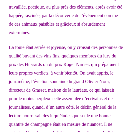
travaillée, poétique, au plus près des éléments, après avoir été
happée, fascinée, par la découverte de l’événement comme
de ces animaux paisibles et grâcieux si absurdement
exterminés.
La foule était serrée et joyeuse, on y croisait des personnes de
qualité buvant des vins fins, quelques membres du jury du
prix des Hussards ou du prix Roger Nimier, qui préparaient
leurs propres verdicts, à venir bientôt. On avait appris, le
jour-même, l’éviction soudaine du grand Olivier Nora,
directeur de Grasset, maison de la lauréate, ce qui laissait
pour le moins perplexe cette assemblée d’écrivains et de
journalistes, quand, d’un autre côté, le déclin général de la
lecture nourrissait des inquiétudes que seule une bonne
quantité de champagne était en mesure de nuancer. Il ne