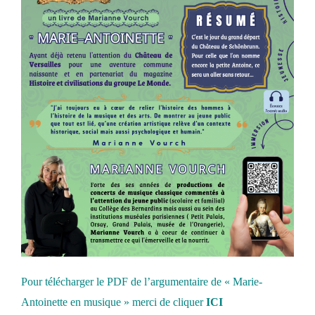
Pour télécharger le PDF de l’argumentaire de « Marie-
Antoinette en musique » merci de cliquer
ICI