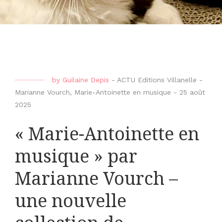
by
Guilaine Depis
-
ACTU Editions Villanelle -
Marianne Vourch
,
Marie-Antoinette en musique
-
25 août
2025
« Marie-Antoinette en
musique » par
Marianne Vourch –
une nouvelle