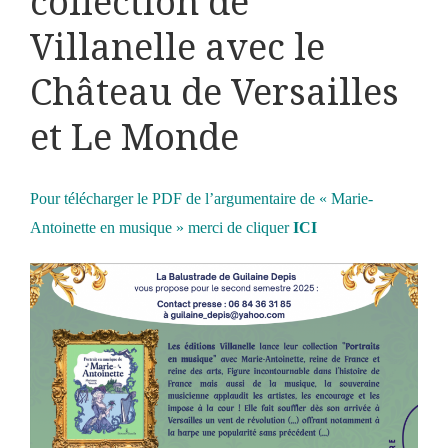
collection de
Villanelle avec le
Château de Versailles
et Le Monde
Pour télécharger le PDF de l’argumentaire de « Marie-
Antoinette en musique » merci de cliquer
ICI