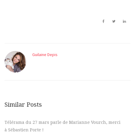
Guilaine Depis
Similar Posts
Télérama du 27 mars parle de Marianne Vourch, merci
à Sébastien Porte !