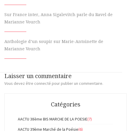
Sur France inter, Anna Sigalevitch parle du Ravel de
Marianne Vourch
Anthologie d’un soupir sur Marie-Antoinette de
Marianne Vourch
Laisser un commentaire
Vous devez
être connecté
pour publier un commentaire.
Catégories
AACTU 38ème BIS MARCHE DE LA POESIE
(7)
AACTU 39ème Marché de la Poésie
(6)