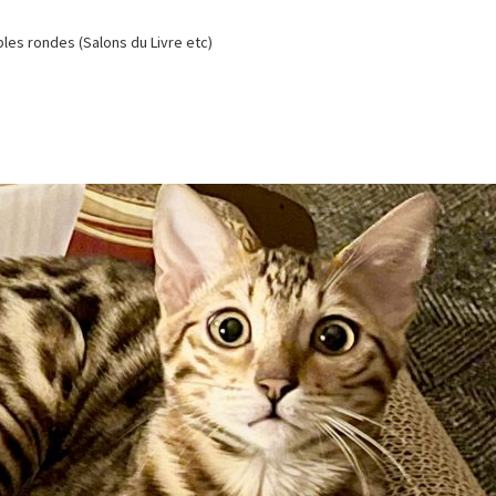
es rondes (Salons du Livre etc)