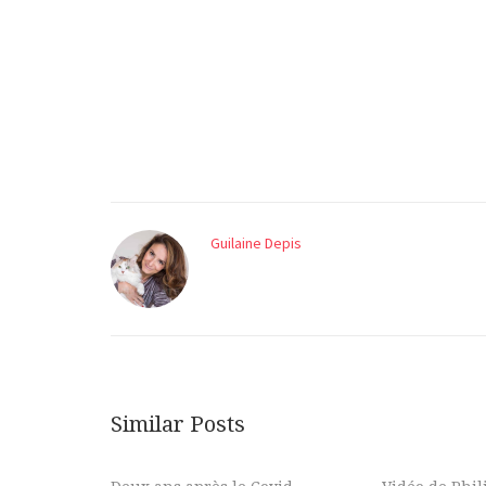
Guilaine Depis
Similar Posts