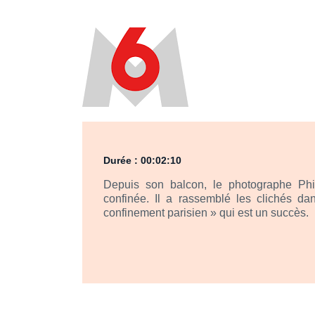
Durée : 00:02:10
Depuis son balcon, le photographe Phil
confinée. Il a rassemblé les clichés d
confinement parisien » qui est un succès.