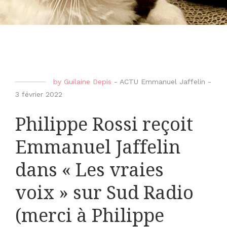
by
Guilaine Depis
-
ACTU Emmanuel Jaffelin
-
3 février 2022
Philippe Rossi reçoit
Emmanuel Jaffelin
dans « Les vraies
voix » sur Sud Radio
(merci à Philippe