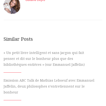
Similar Posts
« Un petit livre intelligent et sans jargon qui fait
penser et dit sur le bonheur plus que des
bibliothèques entières » (sur Emmanuel Jaffelin)
Emission ABC Talk de Mathias Leboeuf avec Emmanuel
Jaffelin, deux philosophes s’entretiennent sur le
bonheur