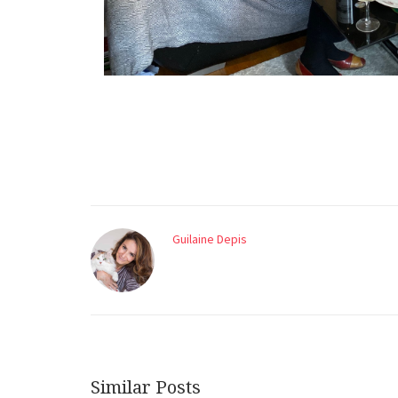
Guilaine Depis
Similar Posts