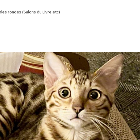
es rondes (Salons du Livre etc)