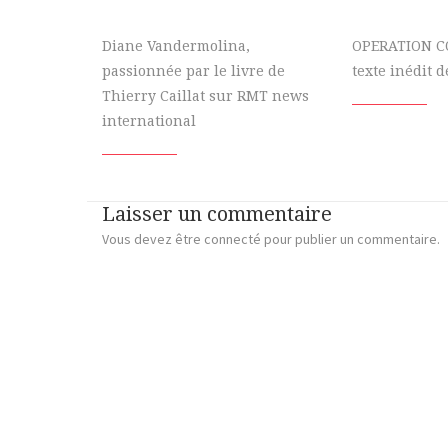
Diane Vandermolina,
OPERATION C
passionnée par le livre de
texte inédit d
Thierry Caillat sur RMT news
international
Laisser un commentaire
Vous devez
être connecté
pour publier un commentaire.