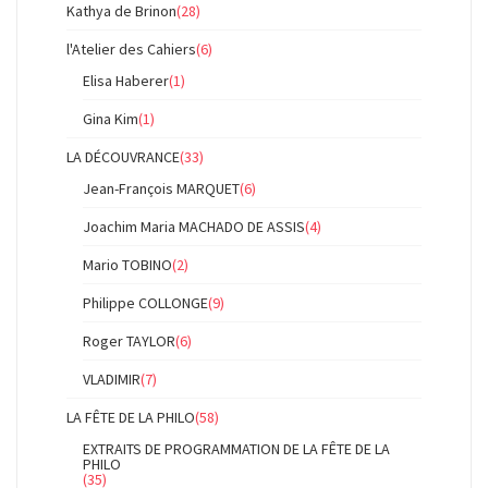
Kathya de Brinon
(28)
l'Atelier des Cahiers
(6)
Elisa Haberer
(1)
Gina Kim
(1)
LA DÉCOUVRANCE
(33)
Jean-François MARQUET
(6)
Joachim Maria MACHADO DE ASSIS
(4)
Mario TOBINO
(2)
Philippe COLLONGE
(9)
Roger TAYLOR
(6)
VLADIMIR
(7)
LA FÊTE DE LA PHILO
(58)
EXTRAITS DE PROGRAMMATION DE LA FÊTE DE LA
PHILO
(35)