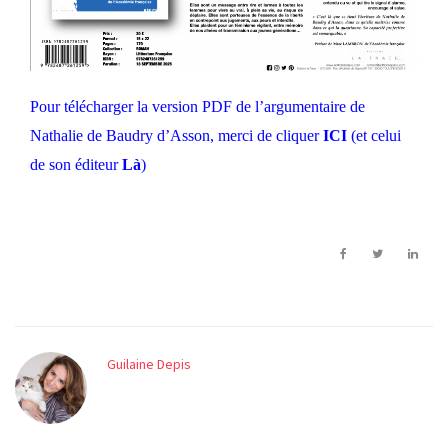
Pour télécharger la version PDF de l’argumentaire de
Nathalie de Baudry d’Asson, merci de cliquer
ICI
(et celui
de son éditeur
Là
)
Guilaine Depis