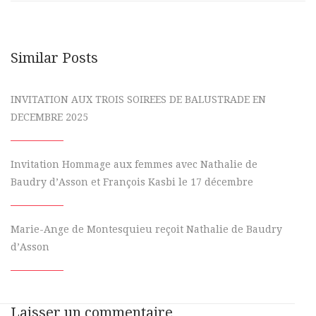
Similar Posts
INVITATION AUX TROIS SOIREES DE BALUSTRADE EN
DECEMBRE 2025
Invitation Hommage aux femmes avec Nathalie de
Baudry d’Asson et François Kasbi le 17 décembre
Marie-Ange de Montesquieu reçoit Nathalie de Baudry
d’Asson
Laisser un commentaire