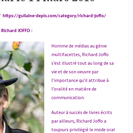
 /
https://guilaine-depis.com/category/richard-joffo/
 Richard JOFFO :
Homme de médias au génie
multifacettes, Richard Joffo
s’est illustré tout au long de sa
vie et de son oeuvre par
l’importance qu’il attribue à
l’oralité en matière de
communication.
Auteur à succès de livres écrits
par ailleurs, Richard Joffo a
toujours privilégié le mode oral