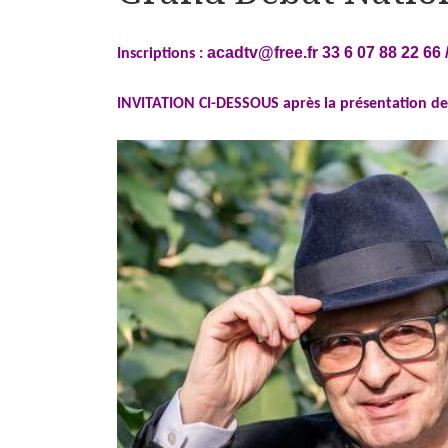
acadtv@free.fr
33 6 07 88 22 66
Inscriptions :
INVITATION CI-DESSOUS après la présentation de