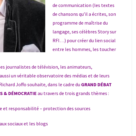
de communication (les textes
de chansons qu’il a écrites, son
programme de maîtrise du
langage, ses célèbres Story sur
RFI…) pour créer du lien social
entre les hommes, les toucher
es journalistes de télévision, les animateurs,
aussi un véritable observatoire des médias et de leurs
 Richard Joffo souhaite, dans le cadre du
GRAND DÉBAT
S & DÉMOCRATIE
au travers de trois grands thèmes :
e et responsabilité – protection des sources
ux sociaux et les blogs