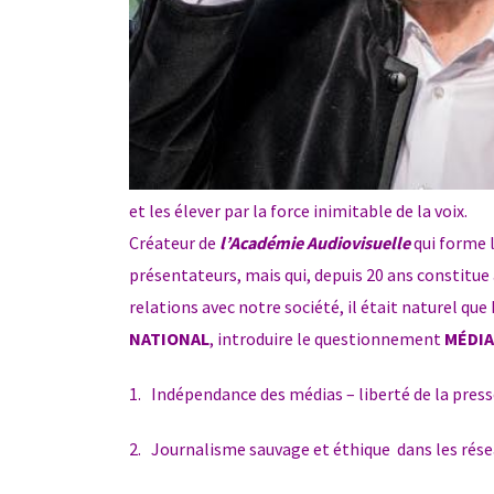
et les élever par la force inimitable de la voix.
Créateur de
l’Académie Audiovisuelle
qui forme l
présentateurs, mais qui, depuis 20 ans constitue 
relations avec notre société, il était naturel que
NATIONAL
, introduire le questionnement
MÉDIA
1.
Indépendance des médias – liberté de la press
2.
Journalisme sauvage et éthique dans les résea