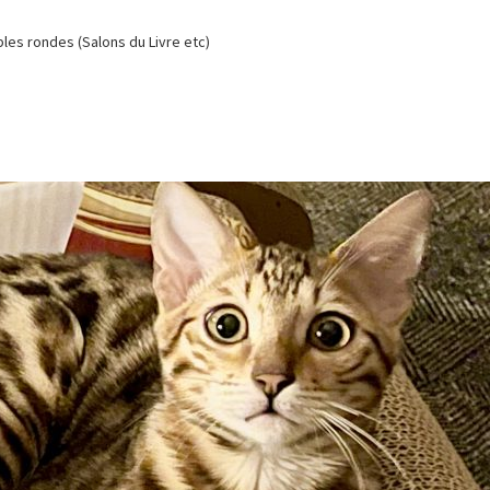
es rondes (Salons du Livre etc)